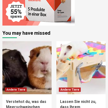
You may have missed
Andere Tiere
Andere Tiere
Verstehst du, was das
Lassen Sie nicht zu,
Meerschweinchen
dass Ihrem