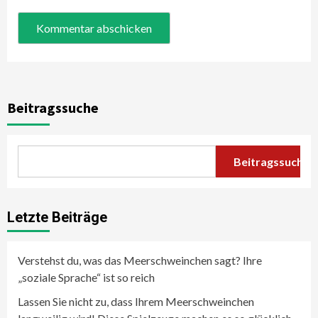
Beitragssuche
Beitragssuche
Letzte Beiträge
Verstehst du, was das Meerschweinchen sagt? Ihre
„soziale Sprache“ ist so reich
Lassen Sie nicht zu, dass Ihrem Meerschweinchen