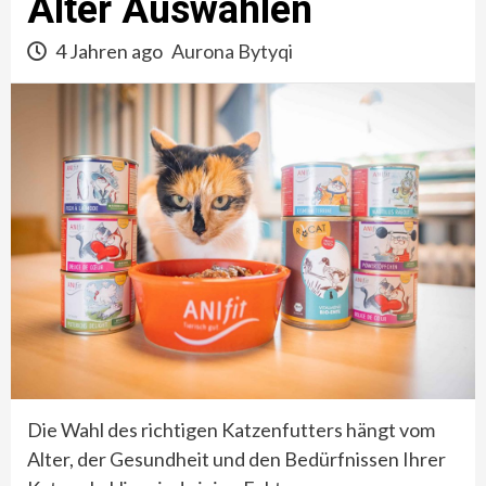
Alter Auswählen
4 Jahren ago
Aurona Bytyqi
Die Wahl des richtigen Katzenfutters hängt vom
Alter, der Gesundheit und den Bedürfnissen Ihrer