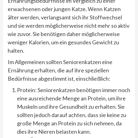
Ernährungsbedürfnisse im Vergleich zu einer
erwachsenen oder jungen Katze. Wenn Katzen
älter werden, verlangsamt sich ihr Stoffwechsel
und sie werden möglicherweise nicht mehr so aktiv
wie zuvor. Sie benötigen daher möglicherweise
weniger Kalorien, um ein gesundes Gewicht zu
halten.
Im Allgemeinen sollten Seniorenkatzen eine
Ernährung erhalten, die auf ihre speziellen
Bedürfnisse abgestimmt ist, einschließlich:
Protein: Seniorenkatzen benötigen immer noch
eine ausreichende Menge an Protein, um ihre
Muskeln und ihre Gesundheit zu erhalten. Sie
sollten jedoch darauf achten, dass sie keine zu
große Menge an Protein zu sich nehmen, da
dies ihre Nieren belasten kann.