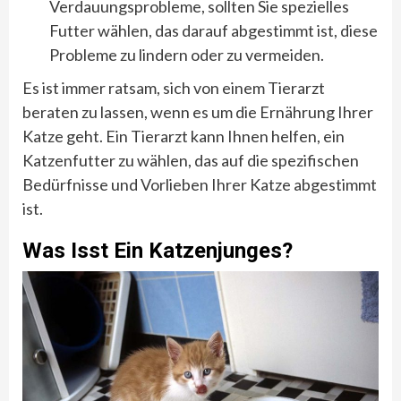
Verdauungsprobleme, sollten Sie spezielles
Futter wählen, das darauf abgestimmt ist, diese
Probleme zu lindern oder zu vermeiden.
Es ist immer ratsam, sich von einem Tierarzt
beraten zu lassen, wenn es um die Ernährung Ihrer
Katze geht. Ein Tierarzt kann Ihnen helfen, ein
Katzenfutter zu wählen, das auf die spezifischen
Bedürfnisse und Vorlieben Ihrer Katze abgestimmt
ist.
Was Isst Ein Katzenjunges?