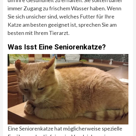
um ihre Gesundheit zu erhalten. Sie sollten daher
immer Zugang zu frischem Wasser haben. Wenn
Sie sich unsicher sind, welches Futter für Ihre
Katze am besten geeignet ist, sprechen Sie am
besten mit Ihrem Tierarzt.
Was Isst Eine Seniorenkatze?
Eine Seniorenkatze hat möglicherweise spezielle