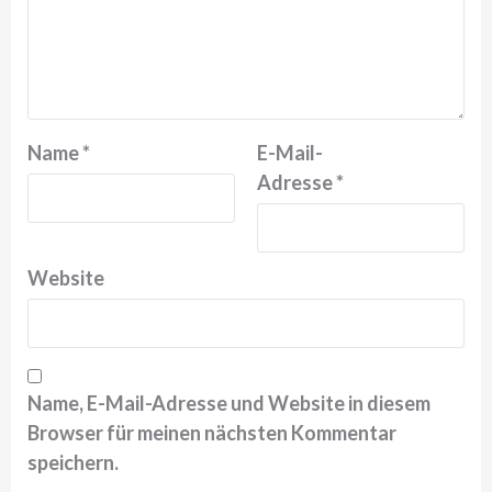
Name
*
E-Mail-
Adresse
*
Website
Name, E-Mail-Adresse und Website in diesem
Browser für meinen nächsten Kommentar
speichern.