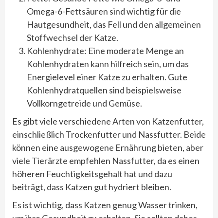
Omega-6-Fettsäuren sind wichtig für die
Hautgesundheit, das Fell und den allgemeinen
Stoffwechsel der Katze.
Kohlenhydrate: Eine moderate Menge an
Kohlenhydraten kann hilfreich sein, um das
Energielevel einer Katze zu erhalten. Gute
Kohlenhydratquellen sind beispielsweise
Vollkorngetreide und Gemüse.
Es gibt viele verschiedene Arten von Katzenfutter,
einschließlich Trockenfutter und Nassfutter. Beide
können eine ausgewogene Ernährung bieten, aber
viele Tierärzte empfehlen Nassfutter, da es einen
höheren Feuchtigkeitsgehalt hat und dazu
beiträgt, dass Katzen gut hydriert bleiben.
Es ist wichtig, dass Katzen genug Wasser trinken,