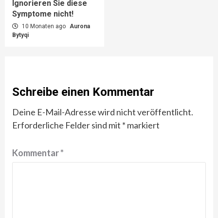
Ignorieren Sie diese
Symptome nicht!
10 Monaten ago
Aurona
Bytyqi
Schreibe einen Kommentar
Deine E-Mail-Adresse wird nicht veröffentlicht.
Erforderliche Felder sind mit
*
markiert
Kommentar
*