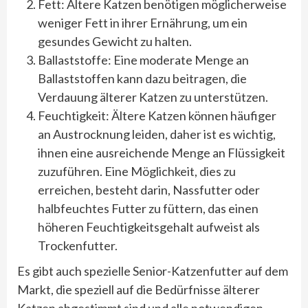
Fett: Ältere Katzen benötigen möglicherweise
weniger Fett in ihrer Ernährung, um ein
gesundes Gewicht zu halten.
Ballaststoffe: Eine moderate Menge an
Ballaststoffen kann dazu beitragen, die
Verdauung älterer Katzen zu unterstützen.
Feuchtigkeit: Ältere Katzen können häufiger
an Austrocknung leiden, daher ist es wichtig,
ihnen eine ausreichende Menge an Flüssigkeit
zuzuführen. Eine Möglichkeit, dies zu
erreichen, besteht darin, Nassfutter oder
halbfeuchtes Futter zu füttern, das einen
höheren Feuchtigkeitsgehalt aufweist als
Trockenfutter.
Es gibt auch spezielle Senior-Katzenfutter auf dem
Markt, die speziell auf die Bedürfnisse älterer