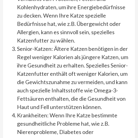
Kohlenhydraten, um ihre Energiebedürfnisse
zu decken. Wenn Ihre Katze spezielle
Bedürfnisse hat, wie z.B. Übergewicht oder
Allergien, kann es sinnvoll sein, spezielles
Katzenfutter zu wählen.
Senior-Katzen: Ältere Katzen benötigen in der
Regel weniger Kalorien als jüngere Katzen, um
ihre Gesundheit zu erhalten. Spezielles Senior-
Katzenfutter enthält oft weniger Kalorien, um
die Gewichtszunahme zu vermeiden, und kann
auch spezielle Inhaltsstoffe wie Omega-3-
Fettsäuren enthalten, die die Gesundheit von
Haut und Fell unterstützen können.
Krankheiten: Wenn Ihre Katze bestimmte
gesundheitliche Probleme hat, wie z.B.
Nierenprobleme, Diabetes oder