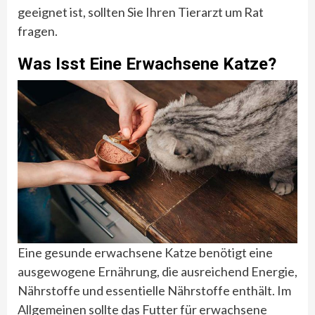
geeignet ist, sollten Sie Ihren Tierarzt um Rat
fragen.
Was Isst Eine Erwachsene Katze?
Eine gesunde erwachsene Katze benötigt eine
ausgewogene Ernährung, die ausreichend Energie,
Nährstoffe und essentielle Nährstoffe enthält. Im
Allgemeinen sollte das Futter für erwachsene