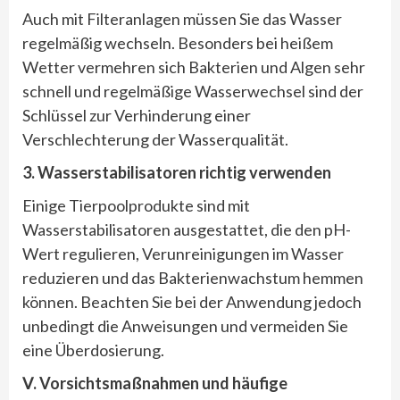
Auch mit Filteranlagen müssen Sie das Wasser
regelmäßig wechseln. Besonders bei heißem
Wetter vermehren sich Bakterien und Algen sehr
schnell und regelmäßige Wasserwechsel sind der
Schlüssel zur Verhinderung einer
Verschlechterung der Wasserqualität.
3. Wasserstabilisatoren richtig verwenden
Einige Tierpoolprodukte sind mit
Wasserstabilisatoren ausgestattet, die den pH-
Wert regulieren, Verunreinigungen im Wasser
reduzieren und das Bakterienwachstum hemmen
können. Beachten Sie bei der Anwendung jedoch
unbedingt die Anweisungen und vermeiden Sie
eine Überdosierung.
Ⅴ. Vorsichtsmaßnahmen und häufige