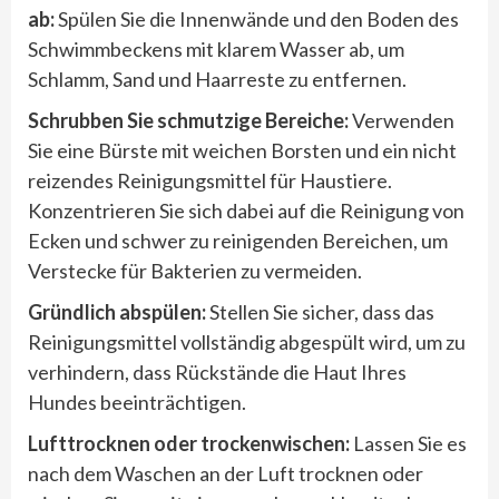
ab:
Spülen Sie die Innenwände und den Boden des
Schwimmbeckens mit klarem Wasser ab, um
Schlamm, Sand und Haarreste zu entfernen.
Schrubben Sie schmutzige Bereiche:
Verwenden
Sie eine Bürste mit weichen Borsten und ein nicht
reizendes Reinigungsmittel für Haustiere.
Konzentrieren Sie sich dabei auf die Reinigung von
Ecken und schwer zu reinigenden Bereichen, um
Verstecke für Bakterien zu vermeiden.
Gr
ündlich abspülen:
Stellen Sie sicher, dass das
Reinigungsmittel vollständig abgespült wird, um zu
verhindern, dass Rückstände die Haut Ihres
Hundes beeinträchtigen.
Lufttrocknen oder trockenwischen:
Lassen Sie es
nach dem Waschen an der Luft trocknen oder