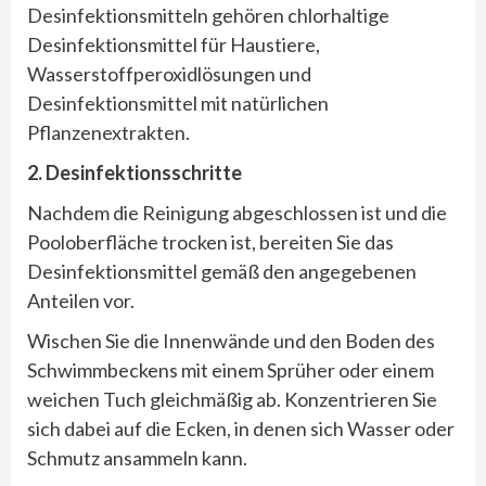
Desinfektionsmitteln gehören chlorhaltige
Desinfektionsmittel für Haustiere,
Wasserstoffperoxidlösungen und
Desinfektionsmittel mit natürlichen
Pflanzenextrakten.
2. Desinfektionsschritte
Nachdem die Reinigung abgeschlossen ist und die
Pooloberfläche trocken ist, bereiten Sie das
Desinfektionsmittel gemäß den angegebenen
Anteilen vor.
Wischen Sie die Innenwände und den Boden des
Schwimmbeckens mit einem Sprüher oder einem
weichen Tuch gleichmäßig ab. Konzentrieren Sie
sich dabei auf die Ecken, in denen sich Wasser oder
Schmutz ansammeln kann.