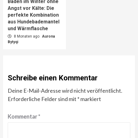
Baden im Winter ohne
Angst vor Kälte: Die
perfekte Kombination
aus Hundebademantel
und Wärmflasche
8 Monaten ago
Aurona
Bytyqi
Schreibe einen Kommentar
Deine E-Mail-Adresse wird nicht veröffentlicht.
Erforderliche Felder sind mit
*
markiert
Kommentar
*