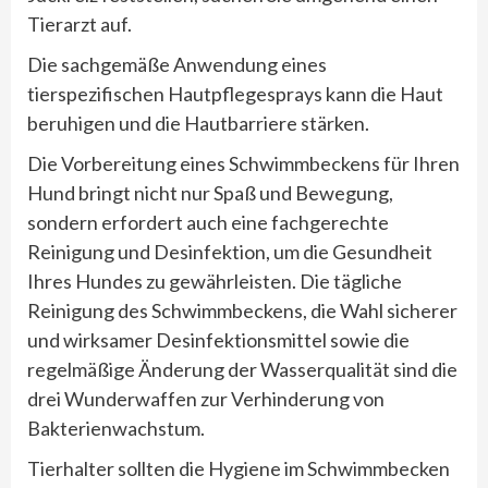
Tierarzt auf.
Die sachgemäße Anwendung eines
tierspezifischen Hautpflegesprays kann die Haut
beruhigen und die Hautbarriere stärken.
Die Vorbereitung eines Schwimmbeckens für Ihren
Hund bringt nicht nur Spaß und Bewegung,
sondern erfordert auch eine fachgerechte
Reinigung und Desinfektion, um die Gesundheit
Ihres Hundes zu gewährleisten. Die tägliche
Reinigung des Schwimmbeckens, die Wahl sicherer
und wirksamer Desinfektionsmittel sowie die
regelmäßige Änderung der Wasserqualität sind die
drei Wunderwaffen zur Verhinderung von
Bakterienwachstum.
Tierhalter sollten die Hygiene im Schwimmbecken