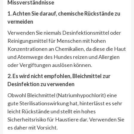
Missverständnisse
1. Achten Sie darauf, chemische R
ückstände zu
vermeiden
Verwenden Sie niemals Desinfektionsmittel oder
Reinigungsmittel für Menschen mit hohen
Konzentrationen an Chemikalien, da diese die Haut
und Atemwege des Hundes reizen und Allergien
oder Vergiftungen auslösen können.
2. Es wird nicht empfohlen, Bleichmittel zur
Desinfektion zu verwenden
Obwohl Bleichmittel (Natriumhypochlorit) eine
gute Sterilisationswirkung hat, hinterlässt es sehr
leicht Rückstände und stellt ein hohes
Sicherheitsrisiko für Haustiere dar. Verwenden Sie
es daher mit Vorsicht.