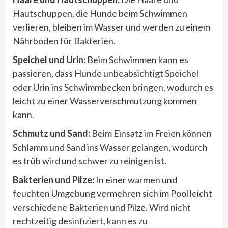
Hautschuppen, die Hunde beim Schwimmen
verlieren, bleiben im Wasser und werden zu einem
Nährboden für Bakterien.
Speichel und Urin:
Beim Schwimmen kann es
passieren, dass Hunde unbeabsichtigt Speichel
oder Urin ins Schwimmbecken bringen, wodurch es
leicht zu einer Wasserverschmutzung kommen
kann.
Schmutz und Sand:
Beim Einsatz im Freien können
Schlamm und Sand ins Wasser gelangen, wodurch
es trüb wird und schwer zu reinigen ist.
Bakterien und Pilze:
In einer warmen und
feuchten Umgebung vermehren sich im Pool leicht
verschiedene Bakterien und Pilze. Wird nicht
rechtzeitig desinfiziert, kann es zu