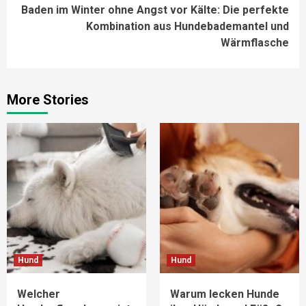
Baden im Winter ohne Angst vor Kälte: Die perfekte
Kombination aus Hundebademantel und
Wärmflasche
More Stories
Hund
Hund
Welcher
Warum lecken Hunde