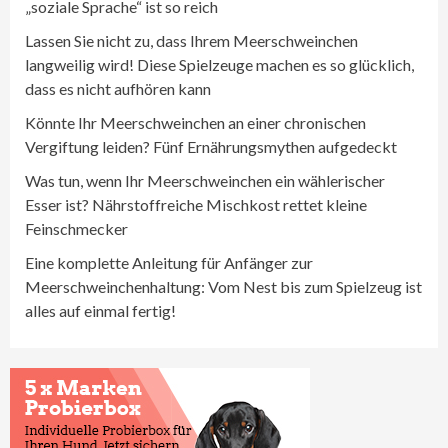
„soziale Sprache“ ist so reich
Lassen Sie nicht zu, dass Ihrem Meerschweinchen
langweilig wird! Diese Spielzeuge machen es so glücklich,
dass es nicht aufhören kann
Könnte Ihr Meerschweinchen an einer chronischen
Vergiftung leiden? Fünf Ernährungsmythen aufgedeckt
Was tun, wenn Ihr Meerschweinchen ein wählerischer
Esser ist? Nährstoffreiche Mischkost rettet kleine
Feinschmecker
Eine komplette Anleitung für Anfänger zur
Meerschweinchenhaltung: Vom Nest bis zum Spielzeug ist
alles auf einmal fertig!