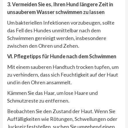
3. Vermeiden Sie es, Ihren Hund längere Zeit in
unsauberem Wasser schwimmen zu lassen
Um bakteriellen Infektionen vorzubeugen, sollte
das Fell des Hundes unmittelbar nach dem
Schwimmen gereinigt werden, insbesondere
zwischen den Ohren und Zehen.
Ⅵ. Pflegetipps für Hunde nach dem Schwimmen
Mit einem sauberen Handtuch trocken tupfen, um
zu verhindern, dass sich Feuchtigkeit auf der Haut
und in den Ohren ansammelt.
Kämmen Sie das Haar, um lose Haare und
Schmutzreste zu entfernen.
Beobachten Sie den Zustand der Haut. Wenn Sie
Auffälligkeiten wie Rötungen, Schwellungen oder
Juckreiz feststellen, suchen Sie umgehend einen