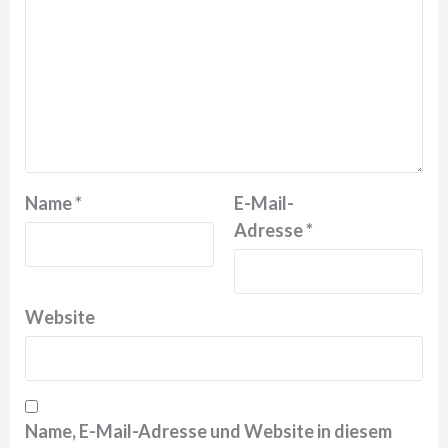
Name
*
E-Mail-
Adresse
*
Website
Name, E-Mail-Adresse und Website in diesem