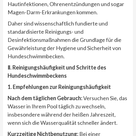
Hautinfektionen, Ohrenentzündungen und sogar
Magen-Darm-Erkrankungen kommen.
Daher sind wissenschaftlich fundierte und
standardisierte Reinigungs- und
Desinfektionsmaßnahmen die Grundlage für die
Gewährleistung der Hygiene und Sicherheit von
Hundeschwimmbecken.
Ⅱ. Reinigungshäufigkeit und Schritte des
Hundeschwimmbeckens
1. Empfehlungen zur Reinigungshäufigkeit
Nach dem täglichen Gebrauch:
Versuchen Sie, das
Wasser in Ihrem Pool täglich zu wechseln,
insbesondere während der heißen Jahreszeit,
wenn sich die Wasserqualität schneller ändert.
Kurzzeitige Nichtbenutzung:
Bei einer