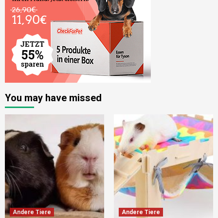
You may have missed
Andere Tiere
Andere Tiere