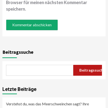
Browser für meinen nächsten Kommentar
speichern.
Beitragssuche
Beitragssuche
Letzte Beiträge
Verstehst du, was das Meerschweinchen sagt? Ihre