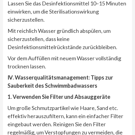
Lassen Sie das Desinfektionsmittel 10–15 Minuten
einwirken, um die Sterilisationswirkung
sicherzustellen.
Mit reichlich Wasser gründlich abspülen, um
sicherzustellen, dass keine
Desinfektionsmittelrückstände zurückbleiben.
Vor dem Auffüllen mit neuem Wasser vollständig
trocknen lassen.
Ⅳ. Wasserqualitätsmanagement: Tipps zur
Sauberkeit des Schwimmbadwassers
1. Verwenden Sie Filter und Absauggeräte
Um große Schmutzpartikel wie Haare, Sand etc.
effektiv herauszufiltern, kann ein einfacher Filter
eingebaut werden. Reinigen Sie den Filter
regelmäßig, um Verstopfungen zu vermeiden, die