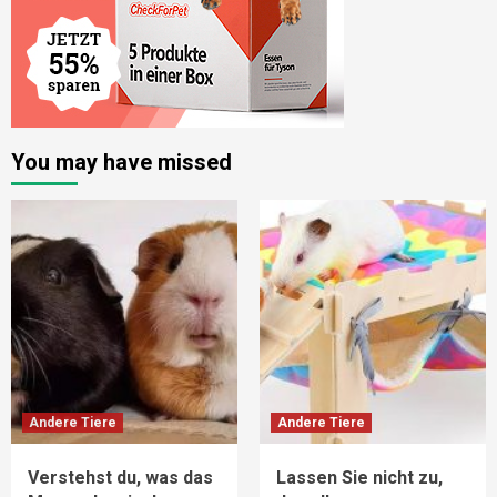
You may have missed
Andere Tiere
Andere Tiere
Verstehst du, was das
Lassen Sie nicht zu,