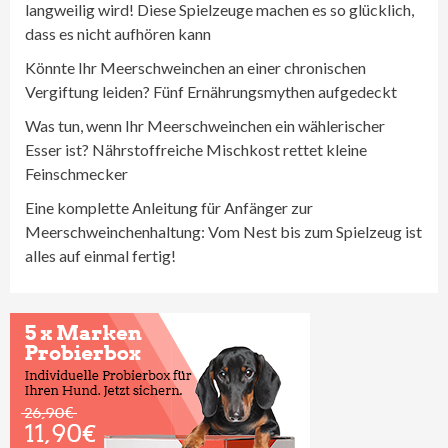
langweilig wird! Diese Spielzeuge machen es so glücklich,
dass es nicht aufhören kann
Könnte Ihr Meerschweinchen an einer chronischen
Vergiftung leiden? Fünf Ernährungsmythen aufgedeckt
Was tun, wenn Ihr Meerschweinchen ein wählerischer
Esser ist? Nährstoffreiche Mischkost rettet kleine
Feinschmecker
Eine komplette Anleitung für Anfänger zur
Meerschweinchenhaltung: Vom Nest bis zum Spielzeug ist
alles auf einmal fertig!