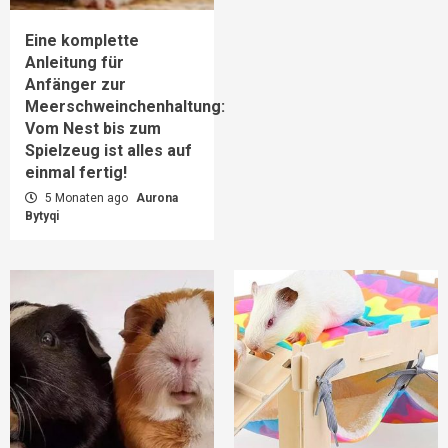
Eine komplette
Anleitung für
Anfänger zur
Meerschweinchenhaltung:
Vom Nest bis zum
Spielzeug ist alles auf
einmal fertig!
5 Monaten ago
Aurona
Bytyqi