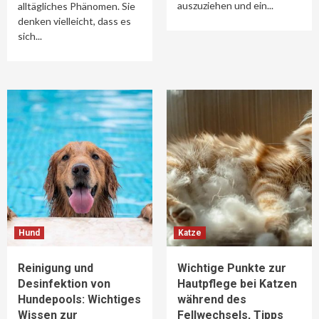
auszuziehen und ein...
alltägliches Phänomen. Sie
denken vielleicht, dass es
sich...
Hund
Katze
Reinigung und
Wichtige Punkte zur
Desinfektion von
Hautpflege bei Katzen
Hundepools: Wichtiges
während des
Wissen zur
Fellwechsels, Tipps