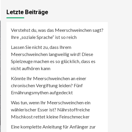
Letzte Beiträge
Verstehst du, was das Meerschweinchen sagt?
Ihre „soziale Sprache“ ist so reich
Lassen Sie nicht zu, dass Ihrem
Meerschweinchen langweilig wird! Diese
Spielzeuge machen es so glücklich, dass es
nicht aufhören kann
Könnte Ihr Meerschweinchen an einer
chronischen Vergiftung leiden? Fünf
Ernährungsmythen aufgedeckt
Was tun, wenn Ihr Meerschweinchen ein
wählerischer Esser ist? Nährstoffreiche
Mischkost rettet kleine Feinschmecker
Eine komplette Anleitung für Anfänger zur