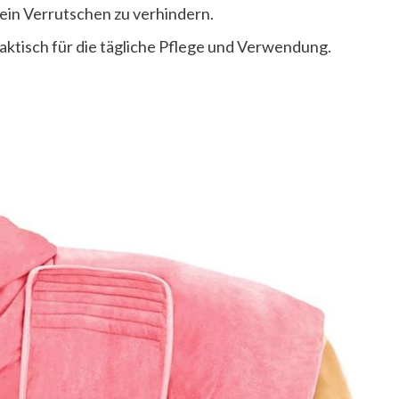
ein Verrutschen zu verhindern.
raktisch für die tägliche Pflege und Verwendung.