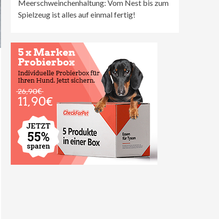
Meerschweinchenhaltung: Vom Nest bis zum
Spielzeug ist alles auf einmal fertig!