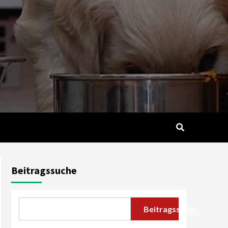
Beitragssuche
Beitragssuche