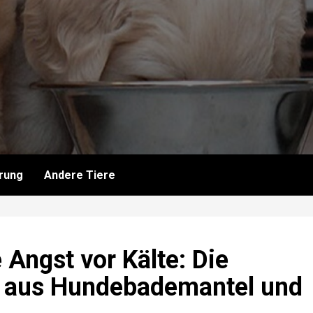
rung
Andere Tiere
Angst vor Kälte: Die
n aus Hundebademantel und