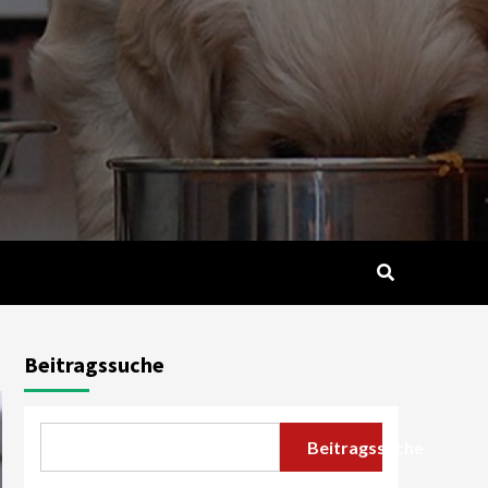
Beitragssuche
Beitragssuche