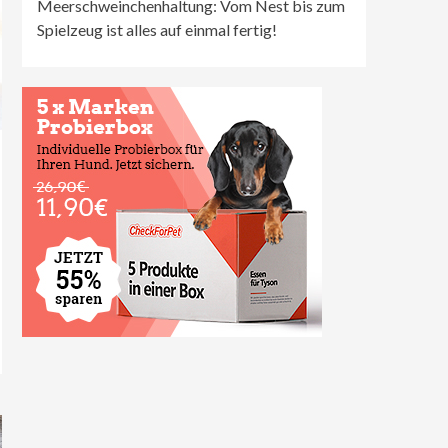
Meerschweinchenhaltung: Vom Nest bis zum
Spielzeug ist alles auf einmal fertig!