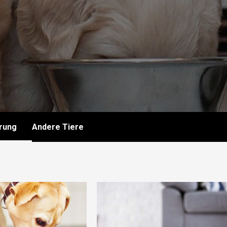
rung
Andere Tiere