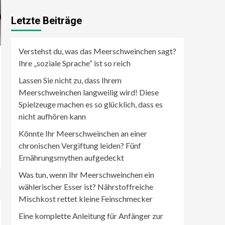
Letzte Beiträge
Verstehst du, was das Meerschweinchen sagt?
Ihre „soziale Sprache“ ist so reich
Lassen Sie nicht zu, dass Ihrem
Meerschweinchen langweilig wird! Diese
Spielzeuge machen es so glücklich, dass es
nicht aufhören kann
Könnte Ihr Meerschweinchen an einer
chronischen Vergiftung leiden? Fünf
Ernährungsmythen aufgedeckt
Was tun, wenn Ihr Meerschweinchen ein
wählerischer Esser ist? Nährstoffreiche
Mischkost rettet kleine Feinschmecker
Eine komplette Anleitung für Anfänger zur