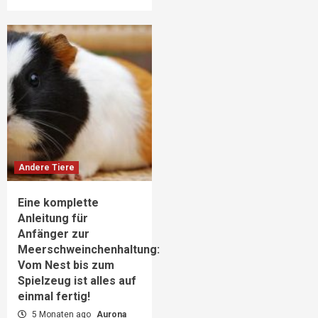
Andere Tiere
Eine komplette
Anleitung für
Anfänger zur
Meerschweinchenhaltung:
Vom Nest bis zum
Spielzeug ist alles auf
einmal fertig!
5 Monaten ago
Aurona