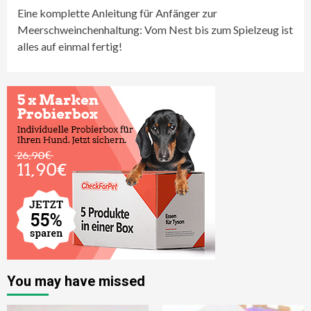
Eine komplette Anleitung für Anfänger zur
Meerschweinchenhaltung: Vom Nest bis zum Spielzeug ist
alles auf einmal fertig!
You may have missed