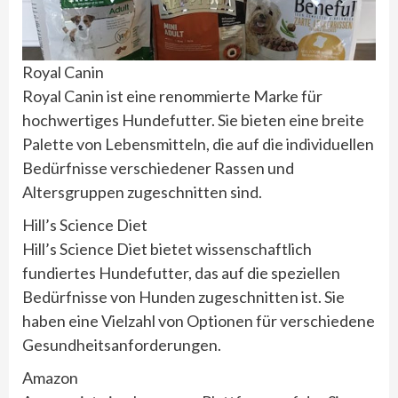
Royal Canin
Royal Canin ist eine renommierte Marke für
hochwertiges Hundefutter. Sie bieten eine breite
Palette von Lebensmitteln, die auf die individuellen
Bedürfnisse verschiedener Rassen und
Altersgruppen zugeschnitten sind.
Hill’s Science Diet
Hill’s Science Diet bietet wissenschaftlich
fundiertes Hundefutter, das auf die speziellen
Bedürfnisse von Hunden zugeschnitten ist. Sie
haben eine Vielzahl von Optionen für verschiedene
Gesundheitsanforderungen.
Amazon