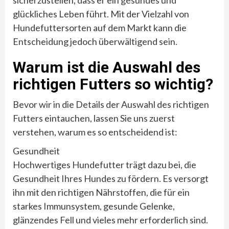
glückliches Leben führt. Mit der Vielzahl von
Hundefuttersorten auf dem Markt kann die
Entscheidung jedoch überwältigend sein.
Warum ist die Auswahl des
richtigen Futters so wichtig?
Bevor wir in die Details der Auswahl des richtigen
Futters eintauchen, lassen Sie uns zuerst
verstehen, warum es so entscheidend ist:
Gesundheit
Hochwertiges Hundefutter trägt dazu bei, die
Gesundheit Ihres Hundes zu fördern. Es versorgt
ihn mit den richtigen Nährstoffen, die für ein
starkes Immunsystem, gesunde Gelenke,
glänzendes Fell und vieles mehr erforderlich sind.