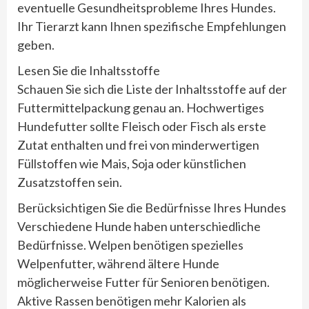
eventuelle Gesundheitsprobleme Ihres Hundes.
Ihr Tierarzt kann Ihnen spezifische Empfehlungen
geben.
Lesen Sie die Inhaltsstoffe
Schauen Sie sich die Liste der Inhaltsstoffe auf der
Futtermittelpackung genau an. Hochwertiges
Hundefutter sollte Fleisch oder Fisch als erste
Zutat enthalten und frei von minderwertigen
Füllstoffen wie Mais, Soja oder künstlichen
Zusatzstoffen sein.
Berücksichtigen Sie die Bedürfnisse Ihres Hundes
Verschiedene Hunde haben unterschiedliche
Bedürfnisse. Welpen benötigen spezielles
Welpenfutter, während ältere Hunde
möglicherweise Futter für Senioren benötigen.
Aktive Rassen benötigen mehr Kalorien als