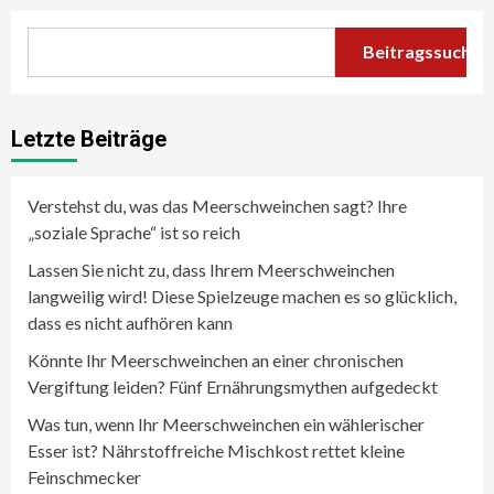
Beitragssuche
Letzte Beiträge
Verstehst du, was das Meerschweinchen sagt? Ihre
„soziale Sprache“ ist so reich
Lassen Sie nicht zu, dass Ihrem Meerschweinchen
langweilig wird! Diese Spielzeuge machen es so glücklich,
dass es nicht aufhören kann
Könnte Ihr Meerschweinchen an einer chronischen
Vergiftung leiden? Fünf Ernährungsmythen aufgedeckt
Was tun, wenn Ihr Meerschweinchen ein wählerischer
Esser ist? Nährstoffreiche Mischkost rettet kleine
Feinschmecker