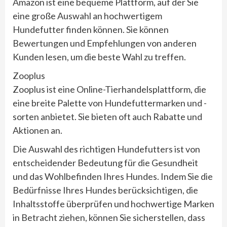
Amazon ist eine bequeme Plattform, auf der Sie
eine große Auswahl an hochwertigem
Hundefutter finden können. Sie können
Bewertungen und Empfehlungen von anderen
Kunden lesen, um die beste Wahl zu treffen.
Zooplus
Zooplus ist eine Online-Tierhandelsplattform, die
eine breite Palette von Hundefuttermarken und -
sorten anbietet. Sie bieten oft auch Rabatte und
Aktionen an.
Die Auswahl des richtigen Hundefutters ist von
entscheidender Bedeutung für die Gesundheit
und das Wohlbefinden Ihres Hundes. Indem Sie die
Bedürfnisse Ihres Hundes berücksichtigen, die
Inhaltsstoffe überprüfen und hochwertige Marken
in Betracht ziehen, können Sie sicherstellen, dass