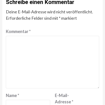
Schreibe einen Kommentar
Deine E-Mail-Adresse wird nicht veröffentlicht.
Erforderliche Felder sind mit
*
markiert
Kommentar
*
Name
*
E-Mail-
Adresse
*