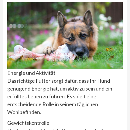
Energie und Aktivität
Das richtige Futter sorgt dafür, dass Ihr Hund
genügend Energie hat, um aktiv zu sein und ein
erfülltes Leben zu führen. Es spielt eine
entscheidende Rolle in seinem täglichen
Wohlbefinden.
Gewichtskontrolle