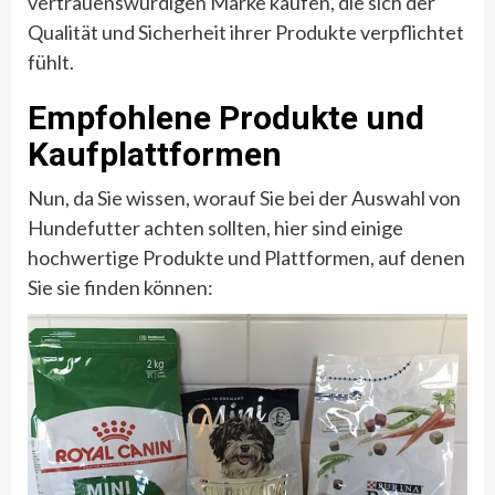
vertrauenswürdigen Marke kaufen, die sich der
Qualität und Sicherheit ihrer Produkte verpflichtet
fühlt.
Empfohlene Produkte und
Kaufplattformen
Nun, da Sie wissen, worauf Sie bei der Auswahl von
Hundefutter achten sollten, hier sind einige
hochwertige Produkte und Plattformen, auf denen
Sie sie finden können: