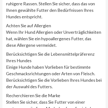
ruhigere Rassen. Stellen Sie sicher, dass das von
Ihnen gewählte Futter den Bedürfnissen Ihres
Hundes entspricht.
Achten Sie auf Allergien
Wenn Ihr Hund Allergien oder Unverträglichkeiten
hat, wählen Sie ein hypoallergenes Futter, das
diese Allergene vermeidet.
Berücksichtigen Sie die Lebensmittelpräferenz
Ihres Hundes
Einige Hunde haben Vorlieben für bestimmte
Geschmacksrichtungen oder Arten von Fleisch.
Berücksichtigen Sie die Vorlieben Ihres Hundes bei
der Auswahl des Futters.
Recherchieren Sie die Marke
Stellen Sie sicher, dass Sie Futter von einer