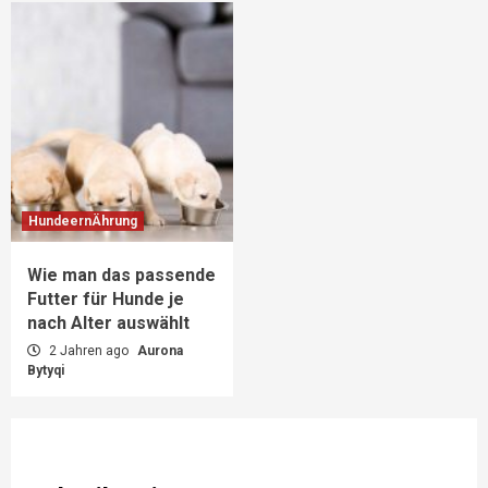
HundeernÄhrung
Wie man das passende
Futter für Hunde je
nach Alter auswählt
2 Jahren ago
Aurona
Bytyqi