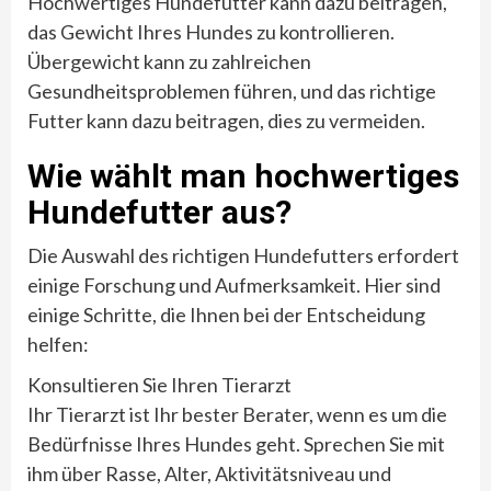
Hochwertiges Hundefutter kann dazu beitragen,
das Gewicht Ihres Hundes zu kontrollieren.
Übergewicht kann zu zahlreichen
Gesundheitsproblemen führen, und das richtige
Futter kann dazu beitragen, dies zu vermeiden.
Wie wählt man hochwertiges
Hundefutter aus?
Die Auswahl des richtigen Hundefutters erfordert
einige Forschung und Aufmerksamkeit. Hier sind
einige Schritte, die Ihnen bei der Entscheidung
helfen:
Konsultieren Sie Ihren Tierarzt
Ihr Tierarzt ist Ihr bester Berater, wenn es um die
Bedürfnisse Ihres Hundes geht. Sprechen Sie mit
ihm über Rasse, Alter, Aktivitätsniveau und