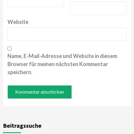
Website
Name, E-Mail-Adresse und Website in diesem
Browser für meinen nächsten Kommentar
speichern.
Beitragssuche