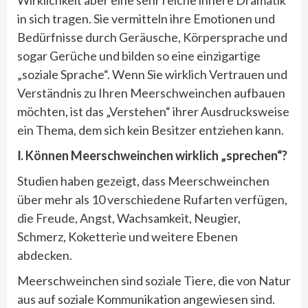
in sich tragen. Sie vermitteln ihre Emotionen und
Bedürfnisse durch Geräusche, Körpersprache und
sogar Gerüche und bilden so eine einzigartige
„soziale Sprache“. Wenn Sie wirklich Vertrauen und
Verständnis zu Ihren Meerschweinchen aufbauen
möchten, ist das „Verstehen“ ihrer Ausdrucksweise
ein Thema, dem sich kein Besitzer entziehen kann.
Ⅰ. Können Meerschweinchen wirklich „sprechen“?
Studien haben gezeigt, dass Meerschweinchen
über mehr als 10 verschiedene Rufarten verfügen,
die Freude, Angst, Wachsamkeit, Neugier,
Schmerz, Koketterie und weitere Ebenen
abdecken.
Meerschweinchen sind soziale Tiere, die von Natur
aus auf soziale Kommunikation angewiesen sind.