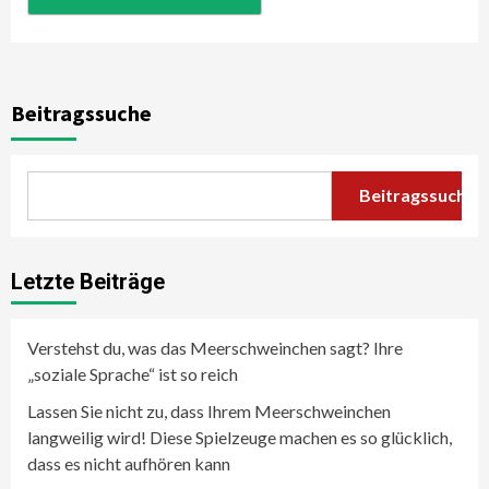
Beitragssuche
Beitragssuche
Letzte Beiträge
Verstehst du, was das Meerschweinchen sagt? Ihre
„soziale Sprache“ ist so reich
Lassen Sie nicht zu, dass Ihrem Meerschweinchen
langweilig wird! Diese Spielzeuge machen es so glücklich,
dass es nicht aufhören kann