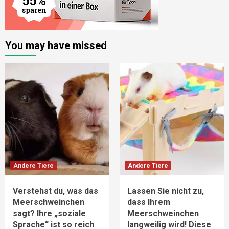
You may have missed
Andere Tiere
Andere Tiere
Verstehst du, was das
Lassen Sie nicht zu,
Meerschweinchen
dass Ihrem
sagt? Ihre „soziale
Meerschweinchen
Sprache“ ist so reich
langweilig wird! Diese