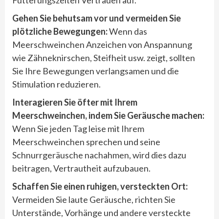
Gehen Sie behutsam vor und vermeiden Sie
plötzliche Bewegungen:
Wenn das
Meerschweinchen Anzeichen von Anspannung
wie Zähneknirschen, Steifheit usw. zeigt, sollten
Sie Ihre Bewegungen verlangsamen und die
Stimulation reduzieren.
Interagieren Sie öfter mit Ihrem
Meerschweinchen, indem Sie Geräusche machen:
Wenn Sie jeden Tag leise mit Ihrem
Meerschweinchen sprechen und seine
Schnurrgeräusche nachahmen, wird dies dazu
beitragen, Vertrautheit aufzubauen.
Schaffen Sie einen ruhigen, versteckten Ort:
Vermeiden Sie laute Geräusche, richten Sie
Unterstände, Vorhänge und andere versteckte