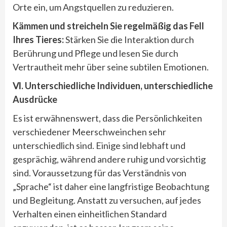
Orte ein, um Angstquellen zu reduzieren.
Kämmen und streicheln Sie regelmäßig das Fell
Ihres Tieres:
Stärken Sie die Interaktion durch
Berührung und Pflege und lesen Sie durch
Vertrautheit mehr über seine subtilen Emotionen.
Ⅵ. Unterschiedliche Individuen, unterschiedliche
Ausdrücke
Es ist erwähnenswert, dass die Persönlichkeiten
verschiedener Meerschweinchen sehr
unterschiedlich sind. Einige sind lebhaft und
gesprächig, während andere ruhig und vorsichtig
sind. Voraussetzung für das Verständnis von
„Sprache“ ist daher eine langfristige Beobachtung
und Begleitung. Anstatt zu versuchen, auf jedes
Verhalten einen einheitlichen Standard