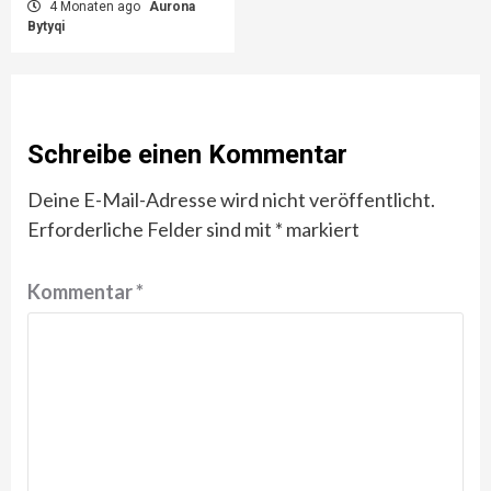
4 Monaten ago
Aurona
Bytyqi
Schreibe einen Kommentar
Deine E-Mail-Adresse wird nicht veröffentlicht.
Erforderliche Felder sind mit
*
markiert
Kommentar
*