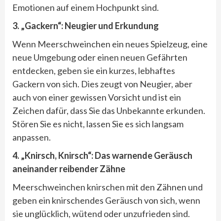
Emotionen auf einem Hochpunkt sind.
3.
„Gackern“: Neugier und Erkundung
Wenn Meerschweinchen ein neues Spielzeug, eine
neue Umgebung oder einen neuen Gefährten
entdecken, geben sie ein kurzes, lebhaftes
Gackern von sich. Dies zeugt von Neugier, aber
auch von einer gewissen Vorsicht und ist ein
Zeichen dafür, dass Sie das Unbekannte erkunden.
Stören Sie es nicht, lassen Sie es sich langsam
anpassen.
4.
„Knirsch, Knirsch“: Das warnende Geräusch
aneinander reibender Zähne
Meerschweinchen knirschen mit den Zähnen und
geben ein knirschendes Geräusch von sich, wenn
sie unglücklich, wütend oder unzufrieden sind.