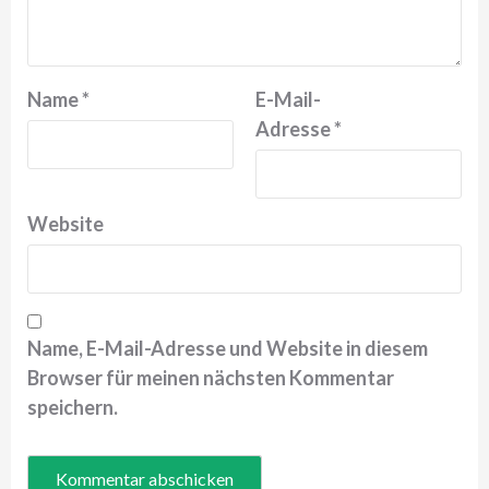
Name
*
E-Mail-
Adresse
*
Website
Name, E-Mail-Adresse und Website in diesem
Browser für meinen nächsten Kommentar
speichern.