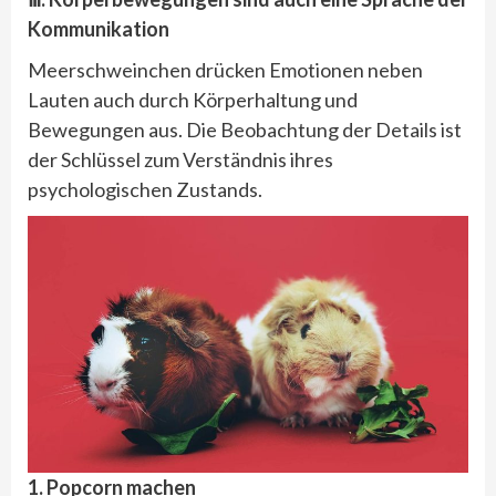
Kommunikation
Meerschweinchen drücken Emotionen neben
Lauten auch durch Körperhaltung und
Bewegungen aus. Die Beobachtung der Details ist
der Schlüssel zum Verständnis ihres
psychologischen Zustands.
1. Popcorn machen