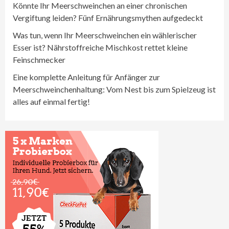
Könnte Ihr Meerschweinchen an einer chronischen
Vergiftung leiden? Fünf Ernährungsmythen aufgedeckt
Was tun, wenn Ihr Meerschweinchen ein wählerischer
Esser ist? Nährstoffreiche Mischkost rettet kleine
Feinschmecker
Eine komplette Anleitung für Anfänger zur
Meerschweinchenhaltung: Vom Nest bis zum Spielzeug ist
alles auf einmal fertig!