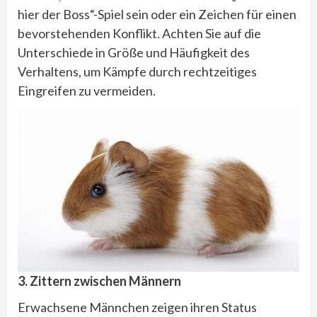
hier der Boss“-Spiel sein oder ein Zeichen für einen
bevorstehenden Konflikt. Achten Sie auf die
Unterschiede in Größe und Häufigkeit des
Verhaltens, um Kämpfe durch rechtzeitiges
Eingreifen zu vermeiden.
3. Zittern zwischen Männern
Erwachsene Männchen zeigen ihren Status