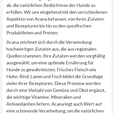
ab, die natürlichen Bedürfnisse der Hunde zu
erfüllen. Wir uns eingehend mit den verschiedenen
Aspekten von Acana befassen, von ihren Zutaten
und Rezepturen bis hin zu den spezifischen
Produktlinien und Preisen.
Acana zeichnet sich durch die Verwendung
hochwertiger Zutaten aus, die aus regionalen
Quellen stammen. Ihre Zutaten werden sorgfältig
ausgewählt, um eine optimale Ernährung für
Hunde zu gewährleisten. Frisches Fleisch wie
Huhn, Rind, Lamm und Fisch bildet die Grundlage
vieler ihrer Rezepturen. Diese Proteine werden
durch eine Vielzahl von Gemüse und Obst ergänzt,
die wichtige Vitamine, Mineralien und
Antioxidantien liefern. Acana legt auch Wert auf
eine schonende Verarbeitung, um die natürlichen