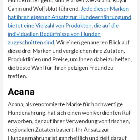
Canin und Wolfsblut führend.
Jede dieser Marken
hat ihren eigenen Ansatz zur Hundeernährung und
bietet eine Vielzahl von Produkten, die auf die
individuellen Bedürfnisse von Hunden
zugeschnitten sind.
Wir einen genaueren Blick auf
diese drei Marken und vergleichen ihre Zutaten,
Produktlinien und Preise, um Ihnen dabei zu helfen,
die beste Wahl für Ihren pelzigen Freund zu
treffen.
Acana
Acana, als renommierte Marke für hochwertige
Hundenahrung, hat sich einen wohlverdienten Ruf
erworben, der auf ihrer Verwendung von frischen,
regionalen Zutaten basiert. Ihr Ansatz zur
Hundeernährung ist ganzheitlich und zielt darauf