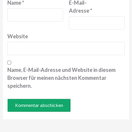
Name
*
E-Mail-
Adresse
*
Website
Name, E-Mail-Adresse und Website in diesem
Browser für meinen nächsten Kommentar
speichern.