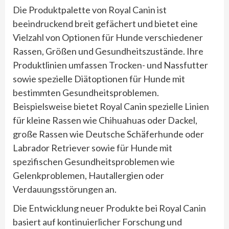
Die Produktpalette von Royal Canin ist
beeindruckend breit gefächert und bietet eine
Vielzahl von Optionen für Hunde verschiedener
Rassen, Größen und Gesundheitszustände. Ihre
Produktlinien umfassen Trocken- und Nassfutter
sowie spezielle Diätoptionen für Hunde mit
bestimmten Gesundheitsproblemen.
Beispielsweise bietet Royal Canin spezielle Linien
für kleine Rassen wie Chihuahuas oder Dackel,
große Rassen wie Deutsche Schäferhunde oder
Labrador Retriever sowie für Hunde mit
spezifischen Gesundheitsproblemen wie
Gelenkproblemen, Hautallergien oder
Verdauungsstörungen an.
Die Entwicklung neuer Produkte bei Royal Canin
basiert auf kontinuierlicher Forschung und