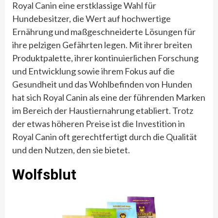
Royal Canin eine erstklassige Wahl für
Hundebesitzer, die Wert auf hochwertige
Ernährung und maßgeschneiderte Lösungen für
ihre pelzigen Gefährten legen. Mit ihrer breiten
Produktpalette, ihrer kontinuierlichen Forschung
und Entwicklung sowie ihrem Fokus auf die
Gesundheit und das Wohlbefinden von Hunden
hat sich Royal Canin als eine der führenden Marken
im Bereich der Haustiernahrung etabliert. Trotz
der etwas höheren Preise ist die Investition in
Royal Canin oft gerechtfertigt durch die Qualität
und den Nutzen, den sie bietet.
Wolfsblut