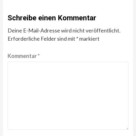
Schreibe einen Kommentar
Deine E-Mail-Adresse wird nicht veröffentlicht.
Erforderliche Felder sind mit
*
markiert
Kommentar
*