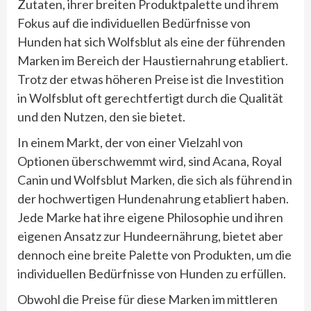
Zutaten, ihrer breiten Produktpalette und ihrem
Fokus auf die individuellen Bedürfnisse von
Hunden hat sich Wolfsblut als eine der führenden
Marken im Bereich der Haustiernahrung etabliert.
Trotz der etwas höheren Preise ist die Investition
in Wolfsblut oft gerechtfertigt durch die Qualität
und den Nutzen, den sie bietet.
In einem Markt, der von einer Vielzahl von
Optionen überschwemmt wird, sind Acana, Royal
Canin und Wolfsblut Marken, die sich als führend in
der hochwertigen Hundenahrung etabliert haben.
Jede Marke hat ihre eigene Philosophie und ihren
eigenen Ansatz zur Hundeernährung, bietet aber
dennoch eine breite Palette von Produkten, um die
individuellen Bedürfnisse von Hunden zu erfüllen.
Obwohl die Preise für diese Marken im mittleren