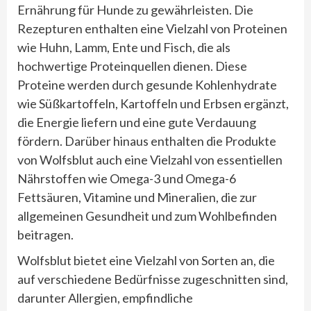
Ernährung für Hunde zu gewährleisten. Die
Rezepturen enthalten eine Vielzahl von Proteinen
wie Huhn, Lamm, Ente und Fisch, die als
hochwertige Proteinquellen dienen. Diese
Proteine werden durch gesunde Kohlenhydrate
wie Süßkartoffeln, Kartoffeln und Erbsen ergänzt,
die Energie liefern und eine gute Verdauung
fördern. Darüber hinaus enthalten die Produkte
von Wolfsblut auch eine Vielzahl von essentiellen
Nährstoffen wie Omega-3 und Omega-6
Fettsäuren, Vitamine und Mineralien, die zur
allgemeinen Gesundheit und zum Wohlbefinden
beitragen.
Wolfsblut bietet eine Vielzahl von Sorten an, die
auf verschiedene Bedürfnisse zugeschnitten sind,
darunter Allergien, empfindliche