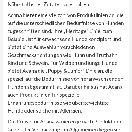
Nährstoffe der Zutaten zu erhalten.
Acana bietet eine Vielzahl von Produktlinien an, die
auf die unterschiedlichen Bedürfnisse von Hunden
zugeschnitten sind. Ihre „Heritage“ Linie, zum
Beispiel, ist für erwachsene Hunde konzipiert und
bietet eine Auswahl an verschiedenen
Geschmacksrichtungen wie Huhn und Truthahn,
Rind und Schwein. Für Welpen und junge Hunde
bietet Acana die „Puppy & Junior“ Linie an, die
speziell auf die Bedürfnisse von heranwachsenden
Hunden abgestimmt ist. Darüber hinaus hat Acana
auch Produktlinien für spezielle
Ernährungsbedürfnisse wie übergewichtige
Hunde oder solche mit Allergien.
Die Preise für Acana variieren je nach Produkt und
Größe der Verpackung. Im Allgemeinen liegen sie