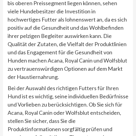
bis oberen Preissegment liegen können, sehen
viele Hundebesitzer die Investition in
hochwertiges Futter als lohnenswert an, da es sich
positiv auf die Gesundheit und das Wohlbefinden
ihrer pelzigen Begleiter auswirken kann. Die
Qualität der Zutaten, die Vielfalt der Produktlinien
und das Engagement für die Gesundheit von
Hunden machen Acana, Royal Canin und Wolfsblut
zu vertrauenswürdigen Optionen auf dem Markt
der Haustiernahrung.
Bei der Auswahl des richtigen Futters für Ihren
Hund ist es wichtig, seine individuellen Bedürfnisse
und Vorlieben zu berücksichtigen. Ob Sie sich für
Acana, Royal Canin oder Wolfsblut entscheiden,
stellen Sie sicher, dass Sie die
Produktinformationen sorgfältig prüfen und