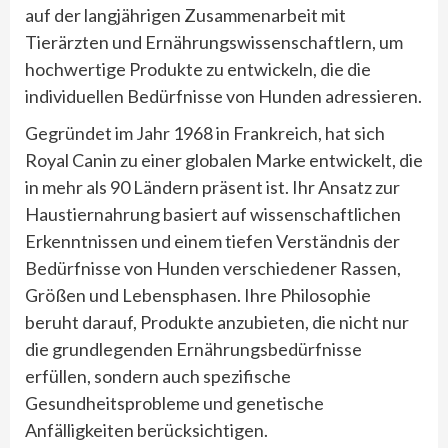
auf der langjährigen Zusammenarbeit mit
Tierärzten und Ernährungswissenschaftlern, um
hochwertige Produkte zu entwickeln, die die
individuellen Bedürfnisse von Hunden adressieren.
Gegründet im Jahr 1968 in Frankreich, hat sich
Royal Canin zu einer globalen Marke entwickelt, die
in mehr als 90 Ländern präsent ist. Ihr Ansatz zur
Haustiernahrung basiert auf wissenschaftlichen
Erkenntnissen und einem tiefen Verständnis der
Bedürfnisse von Hunden verschiedener Rassen,
Größen und Lebensphasen. Ihre Philosophie
beruht darauf, Produkte anzubieten, die nicht nur
die grundlegenden Ernährungsbedürfnisse
erfüllen, sondern auch spezifische
Gesundheitsprobleme und genetische
Anfälligkeiten berücksichtigen.