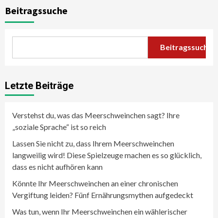
Beitragssuche
Beitragssuche
Letzte Beiträge
Verstehst du, was das Meerschweinchen sagt? Ihre
„soziale Sprache“ ist so reich
Lassen Sie nicht zu, dass Ihrem Meerschweinchen
langweilig wird! Diese Spielzeuge machen es so glücklich,
dass es nicht aufhören kann
Könnte Ihr Meerschweinchen an einer chronischen
Vergiftung leiden? Fünf Ernährungsmythen aufgedeckt
Was tun, wenn Ihr Meerschweinchen ein wählerischer