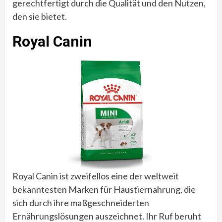
gerechtfertigt durch die Qualität und den Nutzen,
den sie bietet.
Royal Canin
Royal Canin ist zweifellos eine der weltweit
bekanntesten Marken für Haustiernahrung, die
sich durch ihre maßgeschneiderten
Ernährungslösungen auszeichnet. Ihr Ruf beruht