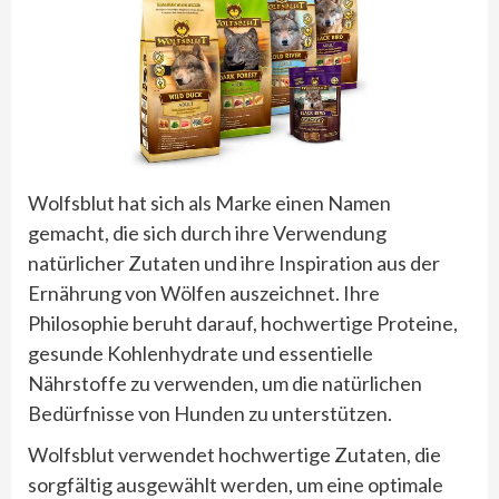
Wolfsblut hat sich als Marke einen Namen
gemacht, die sich durch ihre Verwendung
natürlicher Zutaten und ihre Inspiration aus der
Ernährung von Wölfen auszeichnet. Ihre
Philosophie beruht darauf, hochwertige Proteine,
gesunde Kohlenhydrate und essentielle
Nährstoffe zu verwenden, um die natürlichen
Bedürfnisse von Hunden zu unterstützen.
Wolfsblut verwendet hochwertige Zutaten, die
sorgfältig ausgewählt werden, um eine optimale