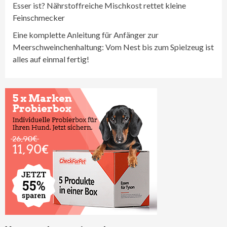
Esser ist? Nährstoffreiche Mischkost rettet kleine
Feinschmecker
Eine komplette Anleitung für Anfänger zur
Meerschweinchenhaltung: Vom Nest bis zum Spielzeug ist
alles auf einmal fertig!