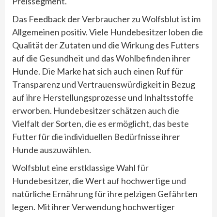
Preissegment.
Das Feedback der Verbraucher zu Wolfsblut ist im
Allgemeinen positiv. Viele Hundebesitzer loben die
Qualität der Zutaten und die Wirkung des Futters
auf die Gesundheit und das Wohlbefinden ihrer
Hunde. Die Marke hat sich auch einen Ruf für
Transparenz und Vertrauenswürdigkeit in Bezug
auf ihre Herstellungsprozesse und Inhaltsstoffe
erworben. Hundebesitzer schätzen auch die
Vielfalt der Sorten, die es ermöglicht, das beste
Futter für die individuellen Bedürfnisse ihrer
Hunde auszuwählen.
Wolfsblut eine erstklassige Wahl für
Hundebesitzer, die Wert auf hochwertige und
natürliche Ernährung für ihre pelzigen Gefährten
legen. Mit ihrer Verwendung hochwertiger