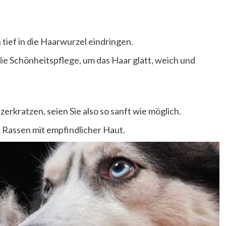
 tief in die Haarwurzel eindringen.
ie Schönheitspflege, um das Haar glatt, weich und
rkratzen, seien Sie also so sanft wie möglich.
 Rassen mit empfindlicher Haut.