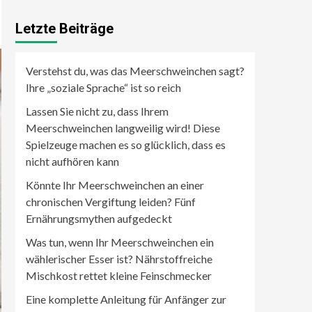
Letzte Beiträge
Verstehst du, was das Meerschweinchen sagt?
Ihre „soziale Sprache“ ist so reich
Lassen Sie nicht zu, dass Ihrem
Meerschweinchen langweilig wird! Diese
Spielzeuge machen es so glücklich, dass es
nicht aufhören kann
Könnte Ihr Meerschweinchen an einer
chronischen Vergiftung leiden? Fünf
Ernährungsmythen aufgedeckt
Was tun, wenn Ihr Meerschweinchen ein
wählerischer Esser ist? Nährstoffreiche
Mischkost rettet kleine Feinschmecker
Eine komplette Anleitung für Anfänger zur