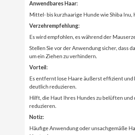
Anwendbares Haar:
Mittel- bis kurzhaarige Hunde wie Shiba Inu, 
Verzehrempfehlung:
Es wird empfohlen, es während der Mauserz
Stellen Sie vor der Anwendung sicher, dass da
um ein Ziehen zu verhindern.
Vorteil:
Es entfernt lose Haare äußerst effizient un
deutlich reduzieren.
Hilft, die Haut Ihres Hundes zu belüften u
reduzieren.
Notiz:
Häufige Anwendung oder unsachgemäße Han