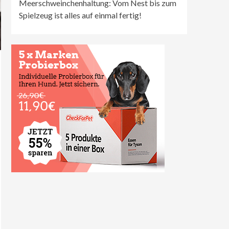
Meerschweinchenhaltung: Vom Nest bis zum
Spielzeug ist alles auf einmal fertig!