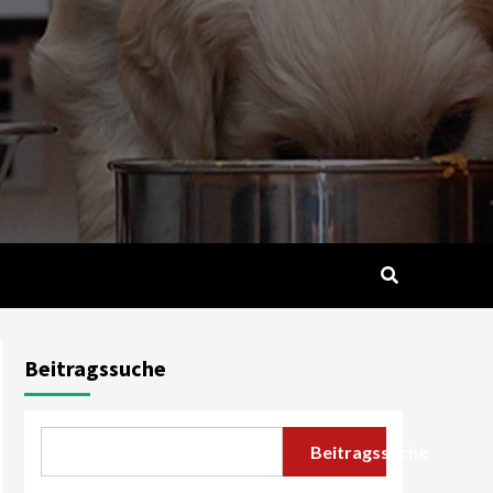
Beitragssuche
Beitragssuche