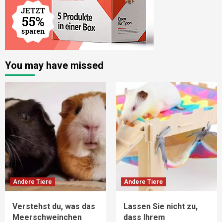
You may have missed
Andere Tiere
Andere Tiere
Verstehst du, was das
Lassen Sie nicht zu,
Meerschweinchen
dass Ihrem