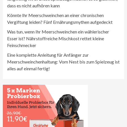
dass es nicht aufhören kann
Könnte Ihr Meerschweinchen an einer chronischen
Vergiftung leiden? Fünf Ernährungsmythen aufgedeckt
Was tun, wenn Ihr Meerschweinchen ein wählerischer
Esser ist? Nährstoffreiche Mischkost rettet kleine
Feinschmecker
Eine komplette Anleitung für Anfänger zur
Meerschweinchenhaltung: Vom Nest bis zum Spielzeug ist
alles auf einmal fertig!