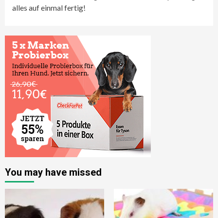
alles auf einmal fertig!
You may have missed