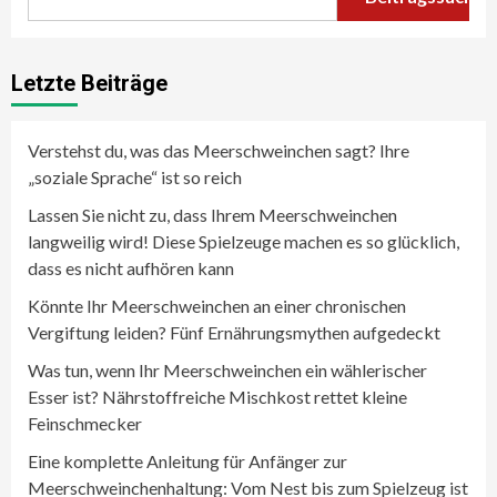
Letzte Beiträge
Verstehst du, was das Meerschweinchen sagt? Ihre
„soziale Sprache“ ist so reich
Lassen Sie nicht zu, dass Ihrem Meerschweinchen
langweilig wird! Diese Spielzeuge machen es so glücklich,
dass es nicht aufhören kann
Könnte Ihr Meerschweinchen an einer chronischen
Vergiftung leiden? Fünf Ernährungsmythen aufgedeckt
Was tun, wenn Ihr Meerschweinchen ein wählerischer
Esser ist? Nährstoffreiche Mischkost rettet kleine
Feinschmecker
Eine komplette Anleitung für Anfänger zur
Meerschweinchenhaltung: Vom Nest bis zum Spielzeug ist