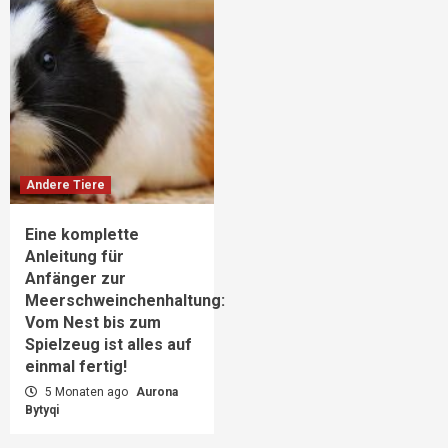
Andere Tiere
Eine komplette
Anleitung für
Anfänger zur
Meerschweinchenhaltung:
Vom Nest bis zum
Spielzeug ist alles auf
einmal fertig!
5 Monaten ago
Aurona
Bytyqi