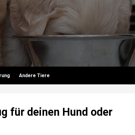
rung
Andere Tiere
ug für deinen Hund oder