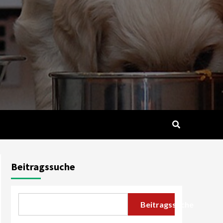
Beitragssuche
Beitragssuche