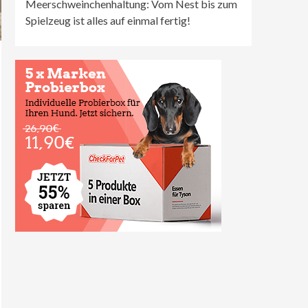
Meerschweinchenhaltung: Vom Nest bis zum
Spielzeug ist alles auf einmal fertig!