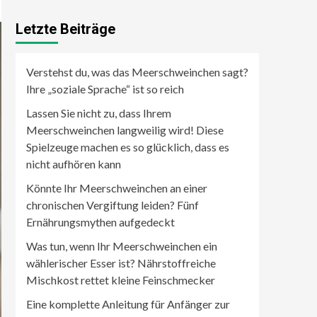
Letzte Beiträge
Verstehst du, was das Meerschweinchen sagt?
Ihre „soziale Sprache“ ist so reich
Lassen Sie nicht zu, dass Ihrem
Meerschweinchen langweilig wird! Diese
Spielzeuge machen es so glücklich, dass es
nicht aufhören kann
Könnte Ihr Meerschweinchen an einer
chronischen Vergiftung leiden? Fünf
Ernährungsmythen aufgedeckt
Was tun, wenn Ihr Meerschweinchen ein
wählerischer Esser ist? Nährstoffreiche
Mischkost rettet kleine Feinschmecker
Eine komplette Anleitung für Anfänger zur