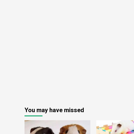
You may have missed