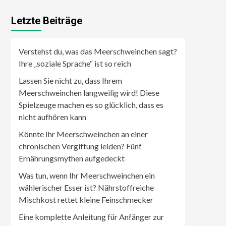
Letzte Beiträge
Verstehst du, was das Meerschweinchen sagt?
Ihre „soziale Sprache“ ist so reich
Lassen Sie nicht zu, dass Ihrem
Meerschweinchen langweilig wird! Diese
Spielzeuge machen es so glücklich, dass es
nicht aufhören kann
Könnte Ihr Meerschweinchen an einer
chronischen Vergiftung leiden? Fünf
Ernährungsmythen aufgedeckt
Was tun, wenn Ihr Meerschweinchen ein
wählerischer Esser ist? Nährstoffreiche
Mischkost rettet kleine Feinschmecker
Eine komplette Anleitung für Anfänger zur