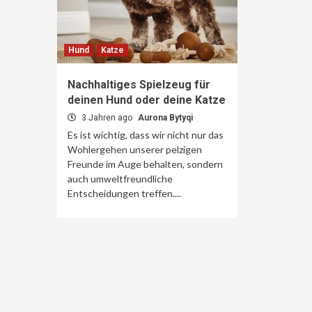
Hund
Katze
Nachhaltiges Spielzeug für
deinen Hund oder deine Katze
3 Jahren ago
Aurona Bytyqi
Es ist wichtig, dass wir nicht nur das
Wohlergehen unserer pelzigen
Freunde im Auge behalten, sondern
auch umweltfreundliche
Entscheidungen treffen....