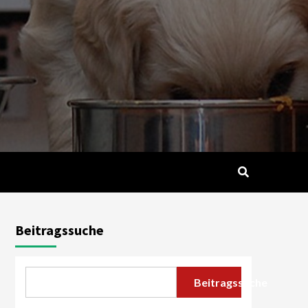
Beitragssuche
Beitragssuche