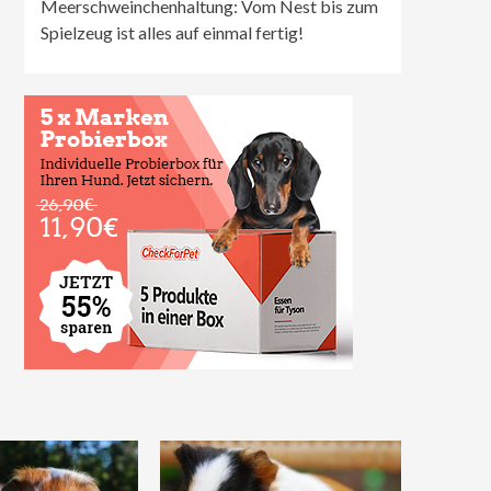
Meerschweinchenhaltung: Vom Nest bis zum
Spielzeug ist alles auf einmal fertig!