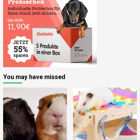
You may have missed