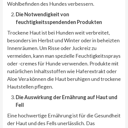
Wohlbefinden des Hundes verbessern.
Die Notwendigkeit von
feuchtigkeitsspendenden Produkten
Trockene Haut ist bei Hunden weit verbreitet,
besonders im Herbst und Winter oder in beheizten
Innenräumen. Um Risse oder Juckreiz zu
vermeiden, kann man spezielle Feuchtigkeitssprays
oder -cremes für Hunde verwenden. Produkte mit
natürlichen Inhaltsstoffen wie Haferextrakt oder
Aloe Vera können die Haut beruhigen und trockene
Hautstellen pflegen.
Die Auswirkung der Ernährung auf Haut und
Fell
Eine hochwertige Ernährung ist für die Gesundheit
der Haut und des Fells unerlässlich. Das