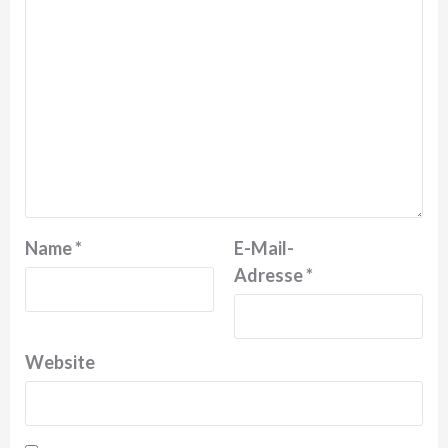
Name
*
E-Mail-
Adresse
*
Website