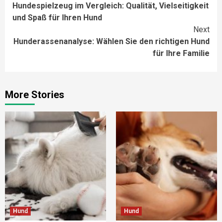
Hundespielzeug im Vergleich: Qualität, Vielseitigkeit
Reading
und Spaß für Ihren Hund
Next
Hunderassenanalyse: Wählen Sie den richtigen Hund
für Ihre Familie
More Stories
Hund
Hund