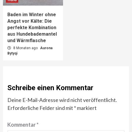
Hund
Baden im Winter ohne
Angst vor Kälte: Die
perfekte Kombination
aus Hundebademantel
und Wärmflasche
8 Monaten ago
Aurona
Bytyqi
Schreibe einen Kommentar
Deine E-Mail-Adresse wird nicht veröffentlicht.
Erforderliche Felder sind mit
*
markiert
Kommentar
*