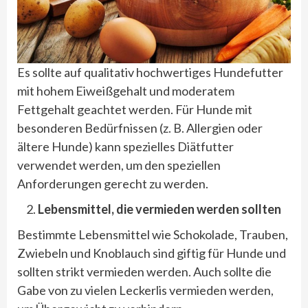
Es sollte auf qualitativ hochwertiges Hundefutter
mit hohem Eiweißgehalt und moderatem
Fettgehalt geachtet werden. Für Hunde mit
besonderen Bedürfnissen (z. B. Allergien oder
ältere Hunde) kann spezielles Diätfutter
verwendet werden, um den speziellen
Anforderungen gerecht zu werden.
Lebensmittel, die vermieden werden sollten
Bestimmte Lebensmittel wie Schokolade, Trauben,
Zwiebeln und Knoblauch sind giftig für Hunde und
sollten strikt vermieden werden. Auch sollte die
Gabe von zu vielen Leckerlis vermieden werden,