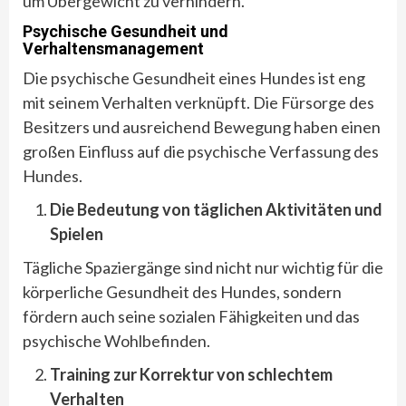
um Übergewicht zu verhindern.
Psychische Gesundheit und
Verhaltensmanagement
Die psychische Gesundheit eines Hundes ist eng
mit seinem Verhalten verknüpft. Die Fürsorge des
Besitzers und ausreichend Bewegung haben einen
großen Einfluss auf die psychische Verfassung des
Hundes.
Die Bedeutung von täglichen Aktivitäten und
Spielen
Tägliche Spaziergänge sind nicht nur wichtig für die
körperliche Gesundheit des Hundes, sondern
fördern auch seine sozialen Fähigkeiten und das
psychische Wohlbefinden.
Training zur Korrektur von schlechtem
Verhalten