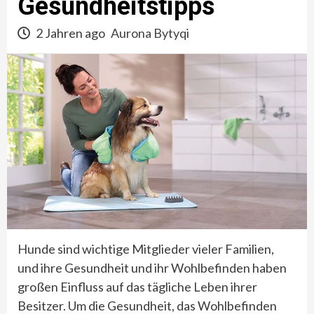
Gesundheitstipps
2 Jahren ago
Aurona Bytyqi
Hunde sind wichtige Mitglieder vieler Familien,
und ihre Gesundheit und ihr Wohlbefinden haben
großen Einfluss auf das tägliche Leben ihrer
Besitzer. Um die Gesundheit, das Wohlbefinden