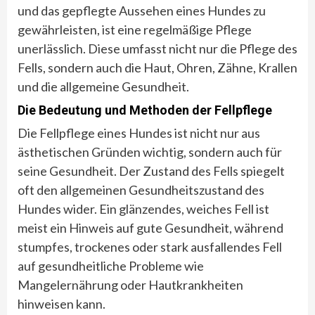
und das gepflegte Aussehen eines Hundes zu
gewährleisten, ist eine regelmäßige Pflege
unerlässlich. Diese umfasst nicht nur die Pflege des
Fells, sondern auch die Haut, Ohren, Zähne, Krallen
und die allgemeine Gesundheit.
Die Bedeutung und Methoden der Fellpflege
Die Fellpflege eines Hundes ist nicht nur aus
ästhetischen Gründen wichtig, sondern auch für
seine Gesundheit. Der Zustand des Fells spiegelt
oft den allgemeinen Gesundheitszustand des
Hundes wider. Ein glänzendes, weiches Fell ist
meist ein Hinweis auf gute Gesundheit, während
stumpfes, trockenes oder stark ausfallendes Fell
auf gesundheitliche Probleme wie
Mangelernährung oder Hautkrankheiten
hinweisen kann.