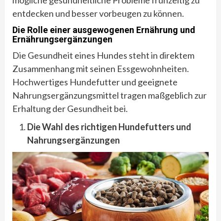
mögliche gesundheitliche Probleme frühzeitig zu
entdecken und besser vorbeugen zu können.
Die Rolle einer ausgewogenen Ernährung und
Ernährungsergänzungen
Die Gesundheit eines Hundes steht in direktem
Zusammenhang mit seinen Essgewohnheiten.
Hochwertiges Hundefutter und geeignete
Nahrungsergänzungsmittel tragen maßgeblich zur
Erhaltung der Gesundheit bei.
Die Wahl des richtigen Hundefutters und
Nahrungsergänzungen