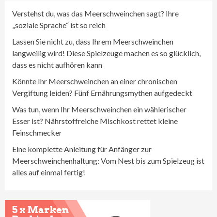
Verstehst du, was das Meerschweinchen sagt? Ihre
„soziale Sprache“ ist so reich
Lassen Sie nicht zu, dass Ihrem Meerschweinchen
langweilig wird! Diese Spielzeuge machen es so glücklich,
dass es nicht aufhören kann
Könnte Ihr Meerschweinchen an einer chronischen
Vergiftung leiden? Fünf Ernährungsmythen aufgedeckt
Was tun, wenn Ihr Meerschweinchen ein wählerischer
Esser ist? Nährstoffreiche Mischkost rettet kleine
Feinschmecker
Eine komplette Anleitung für Anfänger zur
Meerschweinchenhaltung: Vom Nest bis zum Spielzeug ist
alles auf einmal fertig!