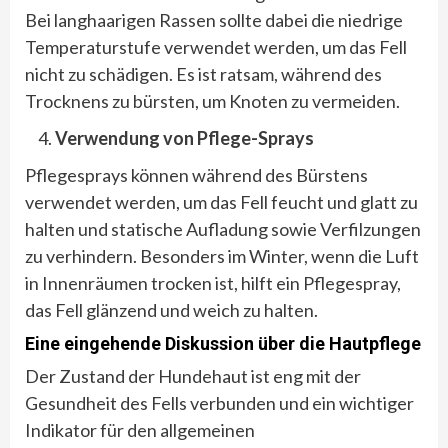
Bei langhaarigen Rassen sollte dabei die niedrige
Temperaturstufe verwendet werden, um das Fell
nicht zu schädigen. Es ist ratsam, während des
Trocknens zu bürsten, um Knoten zu vermeiden.
Verwendung von Pflege-Sprays
Pflegesprays können während des Bürstens
verwendet werden, um das Fell feucht und glatt zu
halten und statische Aufladung sowie Verfilzungen
zu verhindern. Besonders im Winter, wenn die Luft
in Innenräumen trocken ist, hilft ein Pflegespray,
das Fell glänzend und weich zu halten.
Eine eingehende Diskussion über die Hautpflege
Der Zustand der Hundehaut ist eng mit der
Gesundheit des Fells verbunden und ein wichtiger
Indikator für den allgemeinen