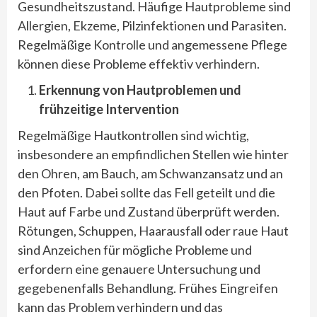
Gesundheitszustand. Häufige Hautprobleme sind
Allergien, Ekzeme, Pilzinfektionen und Parasiten.
Regelmäßige Kontrolle und angemessene Pflege
können diese Probleme effektiv verhindern.
Erkennung von Hautproblemen und
frühzeitige Intervention
Regelmäßige Hautkontrollen sind wichtig,
insbesondere an empfindlichen Stellen wie hinter
den Ohren, am Bauch, am Schwanzansatz und an
den Pfoten. Dabei sollte das Fell geteilt und die
Haut auf Farbe und Zustand überprüft werden.
Rötungen, Schuppen, Haarausfall oder raue Haut
sind Anzeichen für mögliche Probleme und
erfordern eine genauere Untersuchung und
gegebenenfalls Behandlung. Frühes Eingreifen
kann das Problem verhindern und das