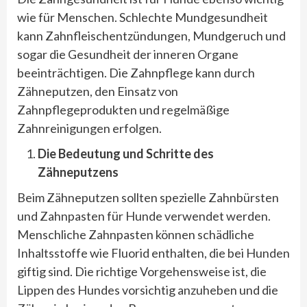
wie für Menschen. Schlechte Mundgesundheit
kann Zahnfleischentzündungen, Mundgeruch und
sogar die Gesundheit der inneren Organe
beeinträchtigen. Die Zahnpflege kann durch
Zähneputzen, den Einsatz von
Zahnpflegeprodukten und regelmäßige
Zahnreinigungen erfolgen.
Die Bedeutung und Schritte des
Zähneputzens
Beim Zähneputzen sollten spezielle Zahnbürsten
und Zahnpasten für Hunde verwendet werden.
Menschliche Zahnpasten können schädliche
Inhaltsstoffe wie Fluorid enthalten, die bei Hunden
giftig sind. Die richtige Vorgehensweise ist, die
Lippen des Hundes vorsichtig anzuheben und die