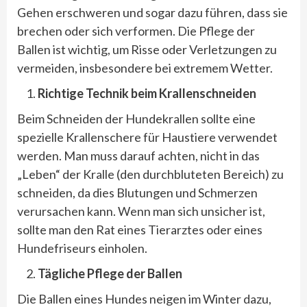
Gehen erschweren und sogar dazu führen, dass sie
brechen oder sich verformen. Die Pflege der
Ballen ist wichtig, um Risse oder Verletzungen zu
vermeiden, insbesondere bei extremem Wetter.
Richtige Technik beim Krallenschneiden
Beim Schneiden der Hundekrallen sollte eine
spezielle Krallenschere für Haustiere verwendet
werden. Man muss darauf achten, nicht in das
„Leben“ der Kralle (den durchbluteten Bereich) zu
schneiden, da dies Blutungen und Schmerzen
verursachen kann. Wenn man sich unsicher ist,
sollte man den Rat eines Tierarztes oder eines
Hundefriseurs einholen.
Tägliche Pflege der Ballen
Die Ballen eines Hundes neigen im Winter dazu,