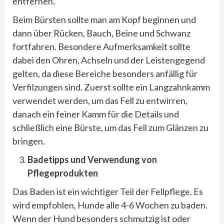
entfernen.
Beim Bürsten sollte man am Kopf beginnen und
dann über Rücken, Bauch, Beine und Schwanz
fortfahren. Besondere Aufmerksamkeit sollte
dabei den Ohren, Achseln und der Leistengegend
gelten, da diese Bereiche besonders anfällig für
Verfilzungen sind. Zuerst sollte ein Langzahnkamm
verwendet werden, um das Fell zu entwirren,
danach ein feiner Kamm für die Details und
schließlich eine Bürste, um das Fell zum Glänzen zu
bringen.
Badetipps und Verwendung von
Pflegeprodukten
Das Baden ist ein wichtiger Teil der Fellpflege. Es
wird empfohlen, Hunde alle 4-6 Wochen zu baden.
Wenn der Hund besonders schmutzig ist oder