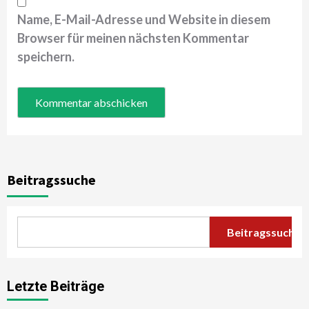
Name, E-Mail-Adresse und Website in diesem
Browser für meinen nächsten Kommentar
speichern.
Beitragssuche
Beitragssuche
Letzte Beiträge