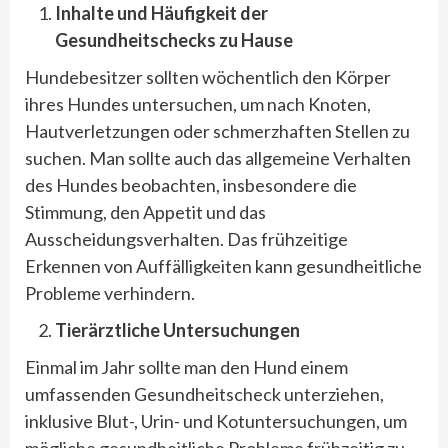
Inhalte und Häufigkeit der
Gesundheitschecks zu Hause
Hundebesitzer sollten wöchentlich den Körper
ihres Hundes untersuchen, um nach Knoten,
Hautverletzungen oder schmerzhaften Stellen zu
suchen. Man sollte auch das allgemeine Verhalten
des Hundes beobachten, insbesondere die
Stimmung, den Appetit und das
Ausscheidungsverhalten. Das frühzeitige
Erkennen von Auffälligkeiten kann gesundheitliche
Probleme verhindern.
Tierärztliche Untersuchungen
Einmal im Jahr sollte man den Hund einem
umfassenden Gesundheitscheck unterziehen,
inklusive Blut-, Urin- und Kotuntersuchungen, um