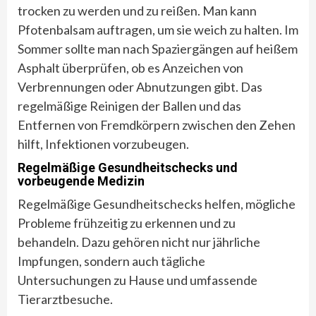
trocken zu werden und zu reißen. Man kann
Pfotenbalsam auftragen, um sie weich zu halten. Im
Sommer sollte man nach Spaziergängen auf heißem
Asphalt überprüfen, ob es Anzeichen von
Verbrennungen oder Abnutzungen gibt. Das
regelmäßige Reinigen der Ballen und das
Entfernen von Fremdkörpern zwischen den Zehen
hilft, Infektionen vorzubeugen.
Regelmäßige Gesundheitschecks und
vorbeugende Medizin
Regelmäßige Gesundheitschecks helfen, mögliche
Probleme frühzeitig zu erkennen und zu
behandeln. Dazu gehören nicht nur jährliche
Impfungen, sondern auch tägliche
Untersuchungen zu Hause und umfassende
Tierarztbesuche.