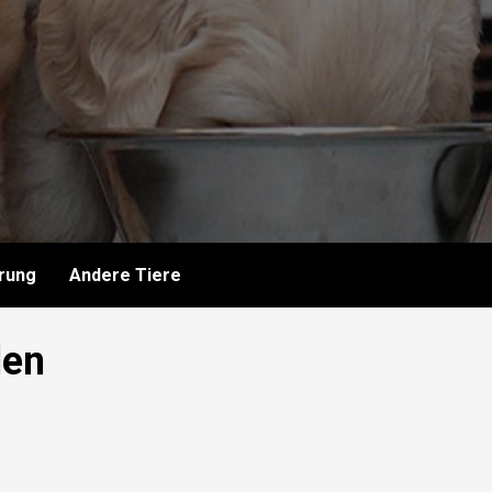
rung
Andere Tiere
den