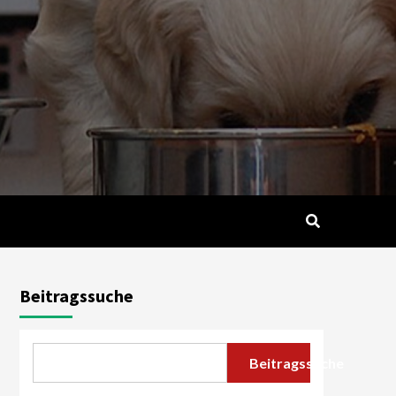
Beitragssuche
Beitragssuche