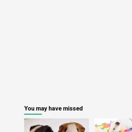
You may have missed