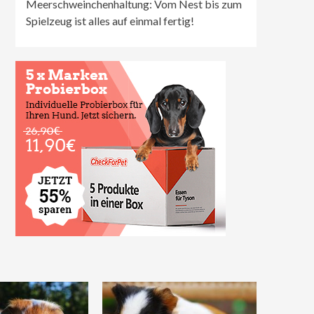
Meerschweinchenhaltung: Vom Nest bis zum
Spielzeug ist alles auf einmal fertig!