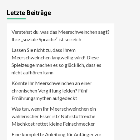
Letzte Beiträge
Verstehst du, was das Meerschweinchen sagt?
Ihre „soziale Sprache“ ist so reich
Lassen Sie nicht zu, dass Ihrem
Meerschweinchen langweilig wird! Diese
Spielzeuge machen es so glücklich, dass es
nicht aufhören kann
Könnte Ihr Meerschweinchen an einer
chronischen Vergiftung leiden? Fünf
Ernährungsmythen aufgedeckt
Was tun, wenn Ihr Meerschweinchen ein
wählerischer Esser ist? Nährstoffreiche
Mischkost rettet kleine Feinschmecker
Eine komplette Anleitung für Anfänger zur