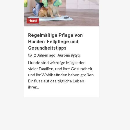
Hund
Regelmäßige Pflege von
Hunden: Fellpflege und
Gesundheitstipps
2 Jahren ago
Aurona Bytyqi
Hunde sind wichtige Mitglieder
vieler Familien, und ihre Gesundheit
und ihr Wohlbefinden haben großen
Einfluss auf das tägliche Leben
ihrer...