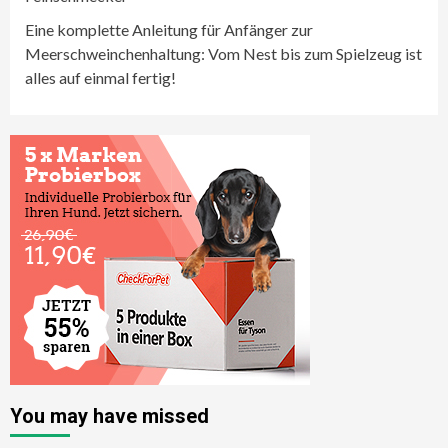
Eine komplette Anleitung für Anfänger zur
Meerschweinchenhaltung: Vom Nest bis zum Spielzeug ist
alles auf einmal fertig!
You may have missed