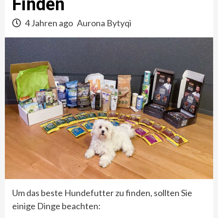
Finden
4 Jahren ago
Aurona Bytyqi
Um das beste Hundefutter zu finden, sollten Sie
einige Dinge beachten: