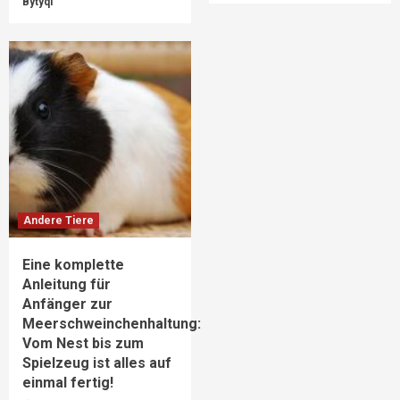
Bytyqi
Andere Tiere
Eine komplette
Anleitung für
Anfänger zur
Meerschweinchenhaltung:
Vom Nest bis zum
Spielzeug ist alles auf
einmal fertig!