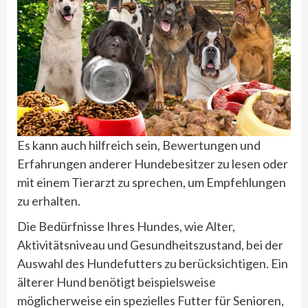
Es kann auch hilfreich sein, Bewertungen und
Erfahrungen anderer Hundebesitzer zu lesen oder
mit einem Tierarzt zu sprechen, um Empfehlungen
zu erhalten.
Die Bedürfnisse Ihres Hundes, wie Alter,
Aktivitätsniveau und Gesundheitszustand, bei der
Auswahl des Hundefutters zu berücksichtigen. Ein
älterer Hund benötigt beispielsweise
möglicherweise ein spezielles Futter für Senioren,