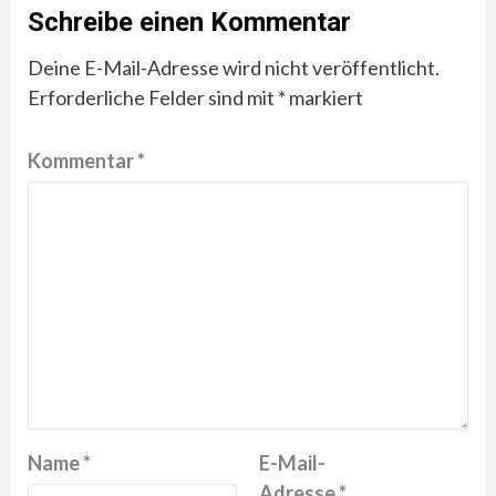
Schreibe einen Kommentar
Deine E-Mail-Adresse wird nicht veröffentlicht.
Erforderliche Felder sind mit
*
markiert
Kommentar
*
Name
*
E-Mail-
Adresse
*