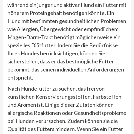
während ein junger und aktiver Hund ein Futter mit
höherem Proteingehalt benötigen könnte. Ein
Hund mit bestimmten gesundheitlichen Problemen
wie Allergien, Übergewicht oder empfindlichem
Magen-Darm-Trakt benötigt möglicherweise ein
spezielles Diätfutter. Indem Sie die Bedürfnisse
Ihres Hundes berücksichtigen, können Sie
sicherstellen, dass er das bestmögliche Futter
bekommt, das seinen individuellen Anforderungen
entspricht.
Nach Hundefutter zu suchen, das frei von
künstlichen Konservierungsstoffen, Farbstoffen
und Aromen ist. Einige dieser Zutaten können
allergische Reaktionen oder Gesundheitsprobleme
bei Hunden verursachen. Zudem können sie die
Qualität des Futters mindern. Wenn Sie ein Futter