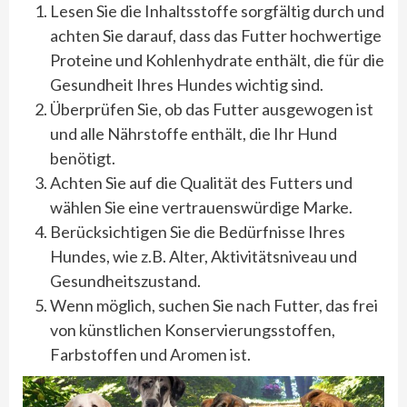
Lesen Sie die Inhaltsstoffe sorgfältig durch und
achten Sie darauf, dass das Futter hochwertige
Proteine und Kohlenhydrate enthält, die für die
Gesundheit Ihres Hundes wichtig sind.
Überprüfen Sie, ob das Futter ausgewogen ist
und alle Nährstoffe enthält, die Ihr Hund
benötigt.
Achten Sie auf die Qualität des Futters und
wählen Sie eine vertrauenswürdige Marke.
Berücksichtigen Sie die Bedürfnisse Ihres
Hundes, wie z.B. Alter, Aktivitätsniveau und
Gesundheitszustand.
Wenn möglich, suchen Sie nach Futter, das frei
von künstlichen Konservierungsstoffen,
Farbstoffen und Aromen ist.