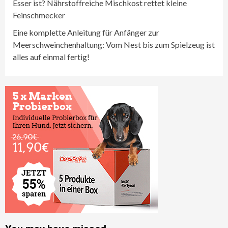
Esser ist? Nährstoffreiche Mischkost rettet kleine
Feinschmecker
Eine komplette Anleitung für Anfänger zur
Meerschweinchenhaltung: Vom Nest bis zum Spielzeug ist
alles auf einmal fertig!