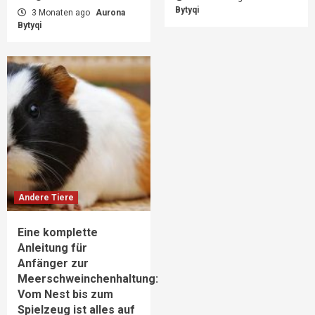
Bytyqi
3 Monaten ago
Aurona
Bytyqi
Andere Tiere
Eine komplette
Anleitung für
Anfänger zur
Meerschweinchenhaltung:
Vom Nest bis zum
Spielzeug ist alles auf