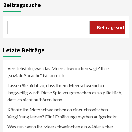
Beitragssuche
Beitragssuche
Letzte Beiträge
Verstehst du, was das Meerschweinchen sagt? Ihre
„soziale Sprache“ ist so reich
Lassen Sie nicht zu, dass Ihrem Meerschweinchen
langweilig wird! Diese Spielzeuge machen es so glücklich,
dass es nicht aufhören kann
Könnte Ihr Meerschweinchen an einer chronischen
Vergiftung leiden? Fünf Ernährungsmythen aufgedeckt
Was tun, wenn Ihr Meerschweinchen ein wählerischer