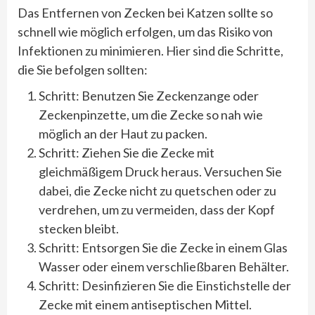
Das Entfernen von Zecken bei Katzen sollte so
schnell wie möglich erfolgen, um das Risiko von
Infektionen zu minimieren. Hier sind die Schritte,
die Sie befolgen sollten:
Schritt: Benutzen Sie Zeckenzange oder
Zeckenpinzette, um die Zecke so nah wie
möglich an der Haut zu packen.
Schritt: Ziehen Sie die Zecke mit
gleichmäßigem Druck heraus. Versuchen Sie
dabei, die Zecke nicht zu quetschen oder zu
verdrehen, um zu vermeiden, dass der Kopf
stecken bleibt.
Schritt: Entsorgen Sie die Zecke in einem Glas
Wasser oder einem verschließbaren Behälter.
Schritt: Desinfizieren Sie die Einstichstelle der
Zecke mit einem antiseptischen Mittel.