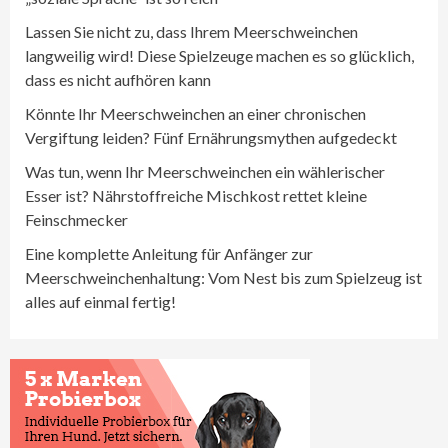
Lassen Sie nicht zu, dass Ihrem Meerschweinchen
langweilig wird! Diese Spielzeuge machen es so glücklich,
dass es nicht aufhören kann
Könnte Ihr Meerschweinchen an einer chronischen
Vergiftung leiden? Fünf Ernährungsmythen aufgedeckt
Was tun, wenn Ihr Meerschweinchen ein wählerischer
Esser ist? Nährstoffreiche Mischkost rettet kleine
Feinschmecker
Eine komplette Anleitung für Anfänger zur
Meerschweinchenhaltung: Vom Nest bis zum Spielzeug ist
alles auf einmal fertig!