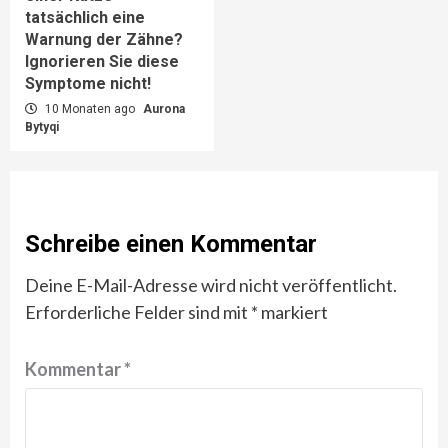
tatsächlich eine
Warnung der Zähne?
Ignorieren Sie diese
Symptome nicht!
10 Monaten ago
Aurona
Bytyqi
Schreibe einen Kommentar
Deine E-Mail-Adresse wird nicht veröffentlicht.
Erforderliche Felder sind mit
*
markiert
Kommentar
*