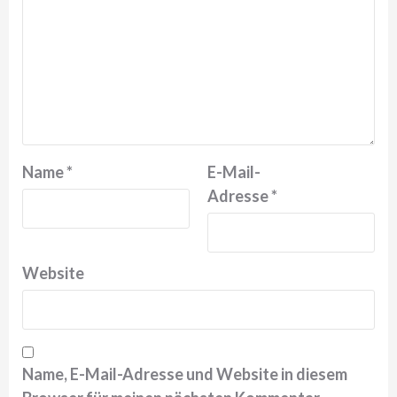
Name
*
E-Mail-
Adresse
*
Website
Name, E-Mail-Adresse und Website in diesem