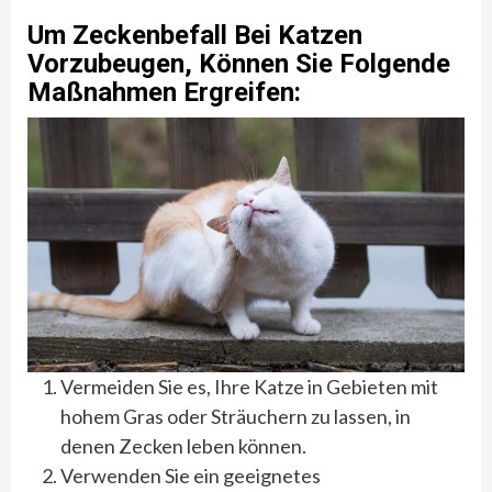
Um Zeckenbefall Bei Katzen
Vorzubeugen, Können Sie Folgende
Maßnahmen Ergreifen:
Vermeiden Sie es, Ihre Katze in Gebieten mit
hohem Gras oder Sträuchern zu lassen, in
denen Zecken leben können.
Verwenden Sie ein geeignetes