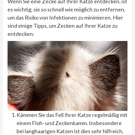
Wenn Sie eine Zecke auf Ihrer Katze entdecken, ist
es wichtig, sie so schnell wie möglich zu entfernen,
um das Risiko von Infektionen zu minimieren. Hier
sind einige Tipps, um Zecken auf Ihrer Katze zu
entdecken:
Kämmen Sie das Fell Ihrer Katze regelmäßig mit
einem Floh- und Zeckenkamm. Insbesondere
bei langhaarigen Katzen ist dies sehr hilfreich,