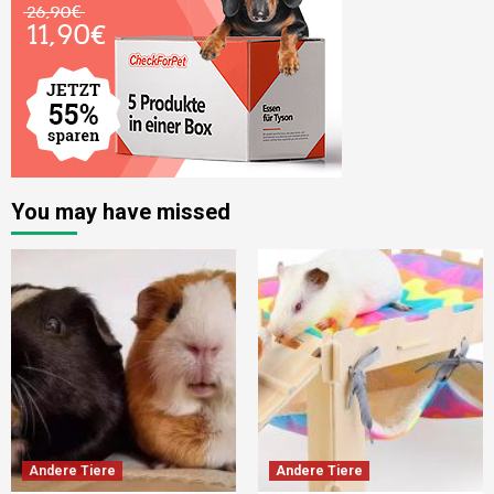
You may have missed
Andere Tiere
Andere Tiere