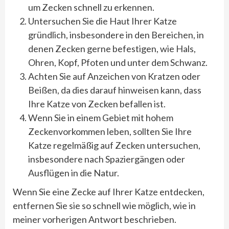
um Zecken schnell zu erkennen.
Untersuchen Sie die Haut Ihrer Katze
gründlich, insbesondere in den Bereichen, in
denen Zecken gerne befestigen, wie Hals,
Ohren, Kopf, Pfoten und unter dem Schwanz.
Achten Sie auf Anzeichen von Kratzen oder
Beißen, da dies darauf hinweisen kann, dass
Ihre Katze von Zecken befallen ist.
Wenn Sie in einem Gebiet mit hohem
Zeckenvorkommen leben, sollten Sie Ihre
Katze regelmäßig auf Zecken untersuchen,
insbesondere nach Spaziergängen oder
Ausflügen in die Natur.
Wenn Sie eine Zecke auf Ihrer Katze entdecken,
entfernen Sie sie so schnell wie möglich, wie in
meiner vorherigen Antwort beschrieben.