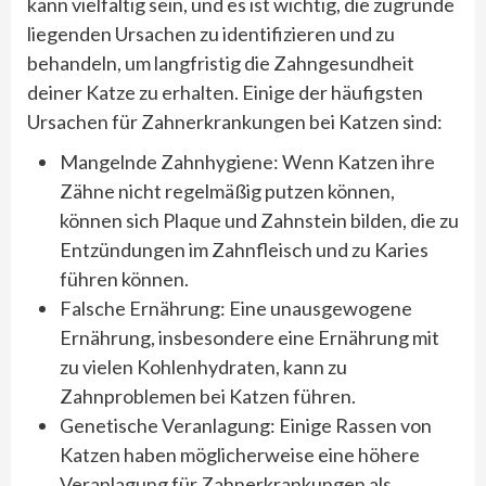
kann vielfältig sein, und es ist wichtig, die zugrunde
liegenden Ursachen zu identifizieren und zu
behandeln, um langfristig die Zahngesundheit
deiner Katze zu erhalten. Einige der häufigsten
Ursachen für Zahnerkrankungen bei Katzen sind:
Mangelnde Zahnhygiene: Wenn Katzen ihre
Zähne nicht regelmäßig putzen können,
können sich Plaque und Zahnstein bilden, die zu
Entzündungen im Zahnfleisch und zu Karies
führen können.
Falsche Ernährung: Eine unausgewogene
Ernährung, insbesondere eine Ernährung mit
zu vielen Kohlenhydraten, kann zu
Zahnproblemen bei Katzen führen.
Genetische Veranlagung: Einige Rassen von
Katzen haben möglicherweise eine höhere
Veranlagung für Zahnerkrankungen als