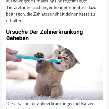
ausgewogene Ernährung und regelmäßige
Tierarztuntersuchungen können ebenfalls dazu
beitragen, die Zahngesundheit deiner Katze zu
erhalten.
Ursache Der Zahnerkrankung
Beheben
Die Ursache für Zahnerkrankungen bei Katzen