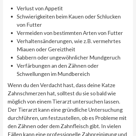
Verlust von Appetit
Schwierigkeiten beim Kauen oder Schlucken
von Futter
Vermeiden von bestimmten Arten von Futter
Verhaltensänderungen, wie z.B. vermehrtes
Miauen oder Gereiztheit
Sabbern oder ungewöhnlicher Mundgeruch
Verfärbungen an den Zähnen oder
Schwellungen im Mundbereich
Wenn du den Verdacht hast, dass deine Katze
Zahnschmerzen hat, solltest du sie so bald wie
möglich von einem Tierarzt untersuchen lassen.
Der Tierarzt kann eine gründliche Untersuchung
durchführen, um festzustellen, ob es Probleme mit
den Zähnen oder dem Zahnfleisch gibt. In vielen
Fällen kann eine professionelle Zahnreinigung und