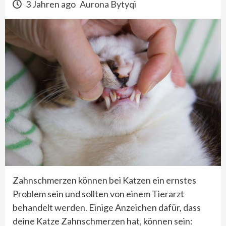
3 Jahren ago
Aurona Bytyqi
Zahnschmerzen können bei Katzen ein ernstes
Problem sein und sollten von einem Tierarzt
behandelt werden. Einige Anzeichen dafür, dass
deine Katze Zahnschmerzen hat, können sein: