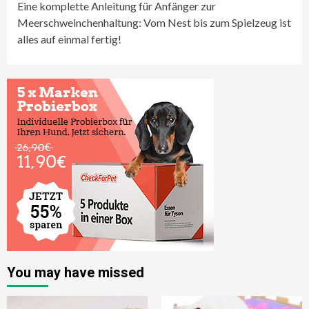
Eine komplette Anleitung für Anfänger zur
Meerschweinchenhaltung: Vom Nest bis zum Spielzeug ist
alles auf einmal fertig!
You may have missed