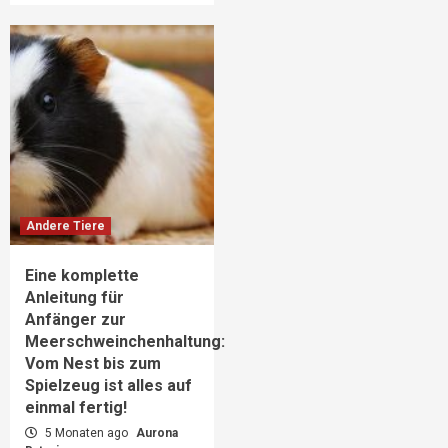
Andere Tiere
Eine komplette
Anleitung für
Anfänger zur
Meerschweinchenhaltung:
Vom Nest bis zum
Spielzeug ist alles auf
einmal fertig!
5 Monaten ago
Aurona