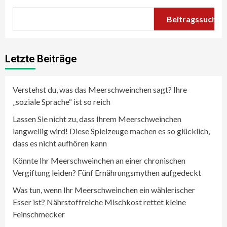
Beitragssuche
Letzte Beiträge
Verstehst du, was das Meerschweinchen sagt? Ihre
„soziale Sprache“ ist so reich
Lassen Sie nicht zu, dass Ihrem Meerschweinchen
langweilig wird! Diese Spielzeuge machen es so glücklich,
dass es nicht aufhören kann
Könnte Ihr Meerschweinchen an einer chronischen
Vergiftung leiden? Fünf Ernährungsmythen aufgedeckt
Was tun, wenn Ihr Meerschweinchen ein wählerischer
Esser ist? Nährstoffreiche Mischkost rettet kleine
Feinschmecker