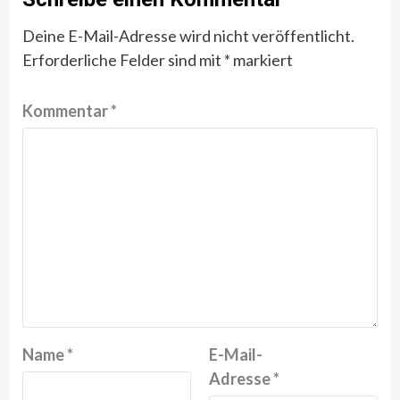
Deine E-Mail-Adresse wird nicht veröffentlicht.
Erforderliche Felder sind mit
*
markiert
Kommentar
*
Name
*
E-Mail-
Adresse
*