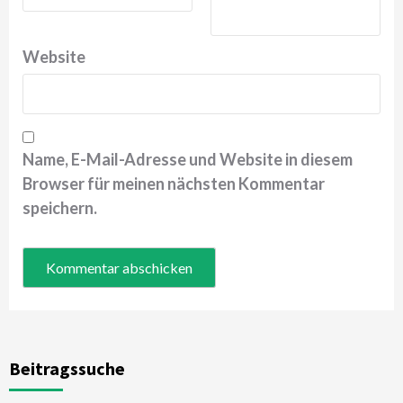
Website
Name, E-Mail-Adresse und Website in diesem
Browser für meinen nächsten Kommentar
speichern.
Beitragssuche