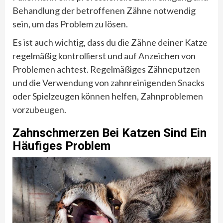
Behandlung der betroffenen Zähne notwendig
sein, um das Problem zu lösen.
Es ist auch wichtig, dass du die Zähne deiner Katze
regelmäßig kontrollierst und auf Anzeichen von
Problemen achtest. Regelmäßiges Zähneputzen
und die Verwendung von zahnreinigenden Snacks
oder Spielzeugen können helfen, Zahnproblemen
vorzubeugen.
Zahnschmerzen Bei Katzen Sind Ein
Häufiges Problem