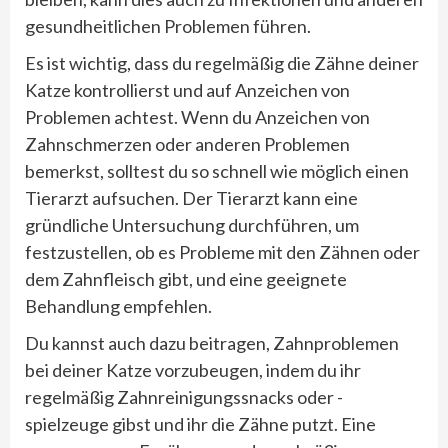
gesundheitlichen Problemen führen.
Es ist wichtig, dass du regelmäßig die Zähne deiner
Katze kontrollierst und auf Anzeichen von
Problemen achtest. Wenn du Anzeichen von
Zahnschmerzen oder anderen Problemen
bemerkst, solltest du so schnell wie möglich einen
Tierarzt aufsuchen. Der Tierarzt kann eine
gründliche Untersuchung durchführen, um
festzustellen, ob es Probleme mit den Zähnen oder
dem Zahnfleisch gibt, und eine geeignete
Behandlung empfehlen.
Du kannst auch dazu beitragen, Zahnproblemen
bei deiner Katze vorzubeugen, indem du ihr
regelmäßig Zahnreinigungssnacks oder -
spielzeuge gibst und ihr die Zähne putzt. Eine