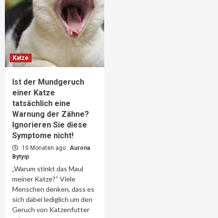
Katze
Ist der Mundgeruch
einer Katze
tatsächlich eine
Warnung der Zähne?
Ignorieren Sie diese
Symptome nicht!
10 Monaten ago
Aurona
Bytyqi
„Warum stinkt das Maul
meiner Katze?“ Viele
Menschen denken, dass es
sich dabei lediglich um den
Geruch von Katzenfutter