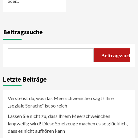
oder...
Beitragssuche
Beitragssuche
Letzte Beiträge
Verstehst du, was das Meerschweinchen sagt? Ihre
„soziale Sprache“ ist so reich
Lassen Sie nicht zu, dass Ihrem Meerschweinchen
langweilig wird! Diese Spielzeuge machen es so glücklich,
dass es nicht aufhören kann