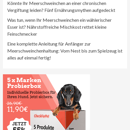
Könnte Ihr Meerschweinchen an einer chronischen
Vergiftung leiden? Fünf Ernährungsmythen aufgedeckt
Was tun, wenn Ihr Meerschweinchen ein wählerischer
Esser ist? Nährstoffreiche Mischkost rettet kleine
Feinschmecker
Eine komplette Anleitung für Anfänger zur
Meerschweinchenhaltung: Vom Nest bis zum Spielzeug ist
alles auf einmal fertig!