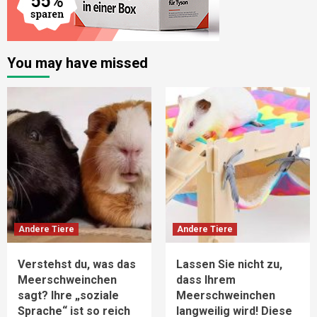
You may have missed
Andere Tiere
Andere Tiere
Verstehst du, was das
Lassen Sie nicht zu,
Meerschweinchen
dass Ihrem
sagt? Ihre „soziale
Meerschweinchen
Sprache“ ist so reich
langweilig wird! Diese