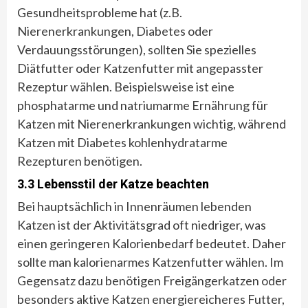
Gesundheitsprobleme hat (z.B.
Nierenerkrankungen, Diabetes oder
Verdauungsstörungen), sollten Sie spezielles
Diätfutter oder Katzenfutter mit angepasster
Rezeptur wählen. Beispielsweise ist eine
phosphatarme und natriumarme Ernährung für
Katzen mit Nierenerkrankungen wichtig, während
Katzen mit Diabetes kohlenhydratarme
Rezepturen benötigen.
3.3 Lebensstil der Katze beachten
Bei hauptsächlich in Innenräumen lebenden
Katzen ist der Aktivitätsgrad oft niedriger, was
einen geringeren Kalorienbedarf bedeutet. Daher
sollte man kalorienarmes Katzenfutter wählen. Im
Gegensatz dazu benötigen Freigängerkatzen oder
besonders aktive Katzen energiereicheres Futter,