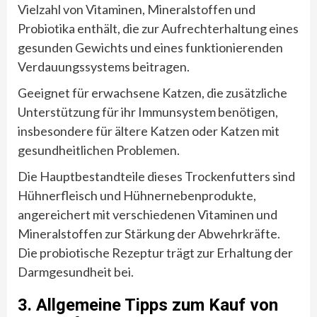
Vielzahl von Vitaminen, Mineralstoffen und
Probiotika enthält, die zur Aufrechterhaltung eines
gesunden Gewichts und eines funktionierenden
Verdauungssystems beitragen.
Geeignet für erwachsene Katzen, die zusätzliche
Unterstützung für ihr Immunsystem benötigen,
insbesondere für ältere Katzen oder Katzen mit
gesundheitlichen Problemen.
Die Hauptbestandteile dieses Trockenfutters sind
Hühnerfleisch und Hühnernebenprodukte,
angereichert mit verschiedenen Vitaminen und
Mineralstoffen zur Stärkung der Abwehrkräfte.
Die probiotische Rezeptur trägt zur Erhaltung der
Darmgesundheit bei.
3. Allgemeine Tipps zum Kauf von