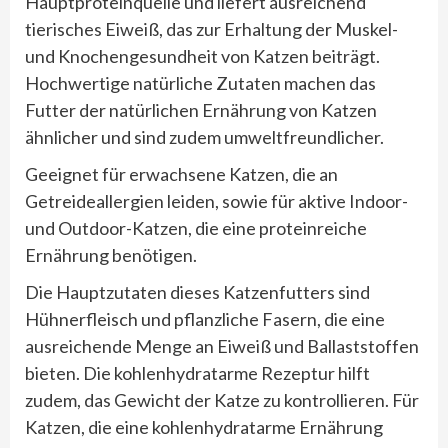
Hauptproteinquelle und liefert ausreichend
tierisches Eiweiß, das zur Erhaltung der Muskel-
und Knochengesundheit von Katzen beiträgt.
Hochwertige natürliche Zutaten machen das
Futter der natürlichen Ernährung von Katzen
ähnlicher und sind zudem umweltfreundlicher.
Geeignet für erwachsene Katzen, die an
Getreideallergien leiden, sowie für aktive Indoor-
und Outdoor-Katzen, die eine proteinreiche
Ernährung benötigen.
Die Hauptzutaten dieses Katzenfutters sind
Hühnerfleisch und pflanzliche Fasern, die eine
ausreichende Menge an Eiweiß und Ballaststoffen
bieten. Die kohlenhydratarme Rezeptur hilft
zudem, das Gewicht der Katze zu kontrollieren. Für
Katzen, die eine kohlenhydratarme Ernährung