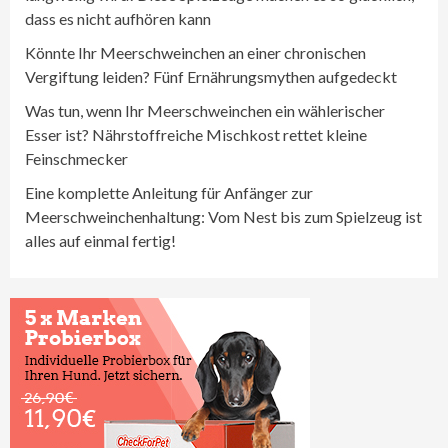
dass es nicht aufhören kann
Könnte Ihr Meerschweinchen an einer chronischen
Vergiftung leiden? Fünf Ernährungsmythen aufgedeckt
Was tun, wenn Ihr Meerschweinchen ein wählerischer
Esser ist? Nährstoffreiche Mischkost rettet kleine
Feinschmecker
Eine komplette Anleitung für Anfänger zur
Meerschweinchenhaltung: Vom Nest bis zum Spielzeug ist
alles auf einmal fertig!