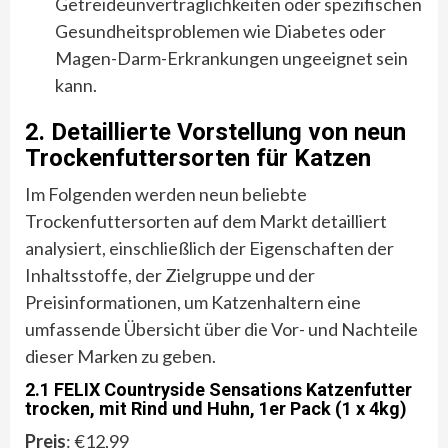
Getreideunverträglichkeiten oder spezifischen
Gesundheitsproblemen wie Diabetes oder
Magen-Darm-Erkrankungen ungeeignet sein
kann.
2. Detaillierte Vorstellung von neun
Trockenfuttersorten für Katzen
Im Folgenden werden neun beliebte
Trockenfuttersorten auf dem Markt detailliert
analysiert, einschließlich der Eigenschaften der
Inhaltsstoffe, der Zielgruppe und der
Preisinformationen, um Katzenhaltern eine
umfassende Übersicht über die Vor- und Nachteile
dieser Marken zu geben.
2.1 FELIX Countryside Sensations Katzenfutter
trocken, mit Rind und Huhn, 1er Pack (1 x 4kg)
Preis
: €12,99