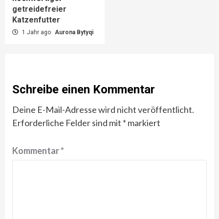
getreidefreier
Katzenfutter
1 Jahr ago
Aurona Bytyqi
Schreibe einen Kommentar
Deine E-Mail-Adresse wird nicht veröffentlicht.
Erforderliche Felder sind mit
*
markiert
Kommentar
*