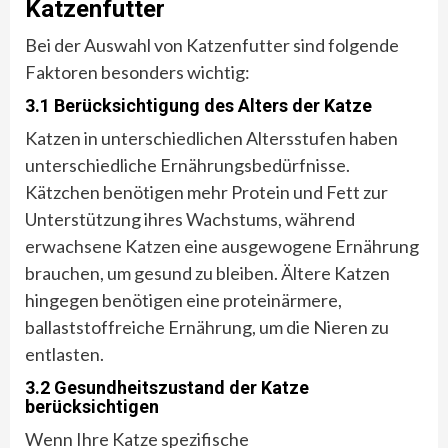
Katzenfutter
Bei der Auswahl von Katzenfutter sind folgende
Faktoren besonders wichtig:
3.1 Berücksichtigung des Alters der Katze
Katzen in unterschiedlichen Altersstufen haben
unterschiedliche Ernährungsbedürfnisse.
Kätzchen benötigen mehr Protein und Fett zur
Unterstützung ihres Wachstums, während
erwachsene Katzen eine ausgewogene Ernährung
brauchen, um gesund zu bleiben. Ältere Katzen
hingegen benötigen eine proteinärmere,
ballaststoffreiche Ernährung, um die Nieren zu
entlasten.
3.2 Gesundheitszustand der Katze
berücksichtigen
Wenn Ihre Katze spezifische