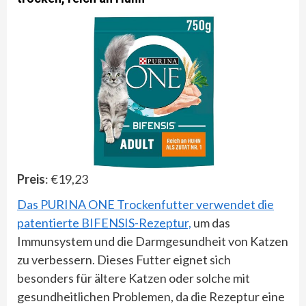
Preis
: €19,23
Das PURINA ONE Trockenfutter verwendet die
patentierte BIFENSIS-Rezeptur,
um das
Immunsystem und die Darmgesundheit von Katzen
zu verbessern. Dieses Futter eignet sich
besonders für ältere Katzen oder solche mit
gesundheitlichen Problemen, da die Rezeptur eine