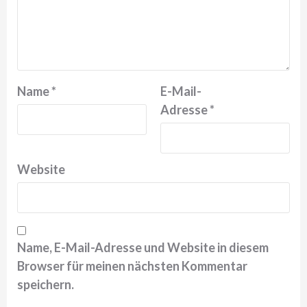
Name
*
E-Mail-
Adresse
*
Website
Name, E-Mail-Adresse und Website in diesem
Browser für meinen nächsten Kommentar
speichern.