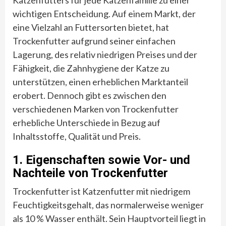
wichtigen Entscheidung. Auf einem Markt, der
eine Vielzahl an Futtersorten bietet, hat
Trockenfutter aufgrund seiner einfachen
Lagerung, des relativ niedrigen Preises und der
Fähigkeit, die Zahnhygiene der Katze zu
unterstützen, einen erheblichen Marktanteil
erobert. Dennoch gibt es zwischen den
verschiedenen Marken von Trockenfutter
erhebliche Unterschiede in Bezug auf
Inhaltsstoffe, Qualität und Preis.
1. Eigenschaften sowie Vor- und
Nachteile von Trockenfutter
Trockenfutter ist Katzenfutter mit niedrigem
Feuchtigkeitsgehalt, das normalerweise weniger
als 10 % Wasser enthält. Sein Hauptvorteil liegt in