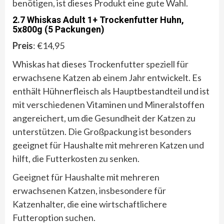
benötigen, ist dieses Produkt eine gute Wahl.
2.7 Whiskas Adult 1+ Trockenfutter Huhn,
5x800g (5 Packungen)
Preis
: €14,95
Whiskas hat dieses Trockenfutter speziell für
erwachsene Katzen ab einem Jahr entwickelt. Es
enthält Hühnerfleisch als Hauptbestandteil und ist
mit verschiedenen Vitaminen und Mineralstoffen
angereichert, um die Gesundheit der Katzen zu
unterstützen. Die Großpackung ist besonders
geeignet für Haushalte mit mehreren Katzen und
hilft, die Futterkosten zu senken.
Geeignet für Haushalte mit mehreren
erwachsenen Katzen, insbesondere für
Katzenhalter, die eine wirtschaftlichere
Futteroption suchen.