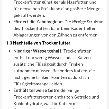
Trockenfutter günstiger als Nassfutter, und
für denselben Preis kann eine größere Menge
gekauft werden.
Fördert die Zahnhygiene
: Die körnige Struktur
des Trockenfutters kann beim Kauen helfen,
Ablagerungen von den Zähnen zu entfernen.
1.3 Nachteile von Trockenfutter
Niedriger Wassergehalt
: Trockenfutter
enthält nur wenig Wasser, sodass Katzen
zusätzliche Flüssigkeit durch Trinken
aufnehmen müssen. Besonders Katzen, die
nicht gerne trinken, könnten dadurch an
Flüssigkeitsmangel leiden.
Enthält teilweise Getreide
: Einige
Trockenfuttersorten enthalten Getreide und
Kohlenhydrate, was für Katzen mit