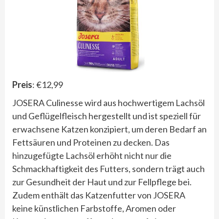
Preis
: €12,99
JOSERA Culinesse wird aus hochwertigem Lachsöl
und Geflügelfleisch hergestellt und ist speziell für
erwachsene Katzen konzipiert, um deren Bedarf an
Fettsäuren und Proteinen zu decken. Das
hinzugefügte Lachsöl erhöht nicht nur die
Schmackhaftigkeit des Futters, sondern trägt auch
zur Gesundheit der Haut und zur Fellpflege bei.
Zudem enthält das Katzenfutter von JOSERA
keine künstlichen Farbstoffe, Aromen oder