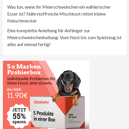
Was tun, wenn Ihr Meerschweinchen ein wählerischer
Esser ist? Nährstoffreiche Mischkost rettet kleine
Feinschmecker
Eine komplette Anleitung für Anfänger zur
Meerschweinchenhaltung: Vom Nest bis zum Spielzeug ist
alles auf einmal fertig!