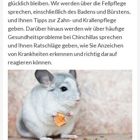
glücklich bleiben. Wir werden über die Fellpflege
sprechen, einschließlich des Badens und Bürstens,
und Ihnen Tipps zur Zahn- und Krallenpflege
geben. Darüber hinaus werden wir über häufige
Gesundheitsprobleme bei Chinchillas sprechen
und Ihnen Ratschläge geben, wie Sie Anzeichen
von Krankheiten erkennen und richtig darauf
reagieren können.