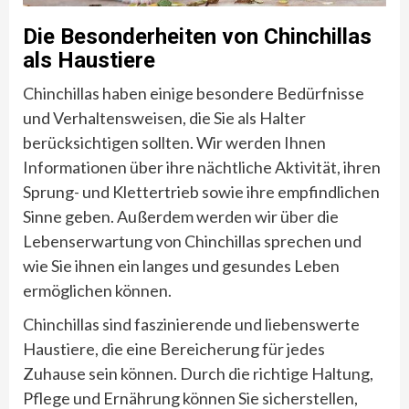
Die Besonderheiten von Chinchillas
als Haustiere
Chinchillas haben einige besondere Bedürfnisse
und Verhaltensweisen, die Sie als Halter
berücksichtigen sollten. Wir werden Ihnen
Informationen über ihre nächtliche Aktivität, ihren
Sprung- und Klettertrieb sowie ihre empfindlichen
Sinne geben. Außerdem werden wir über die
Lebenserwartung von Chinchillas sprechen und
wie Sie ihnen ein langes und gesundes Leben
ermöglichen können.
Chinchillas sind faszinierende und liebenswerte
Haustiere, die eine Bereicherung für jedes
Zuhause sein können. Durch die richtige Haltung,
Pflege und Ernährung können Sie sicherstellen,