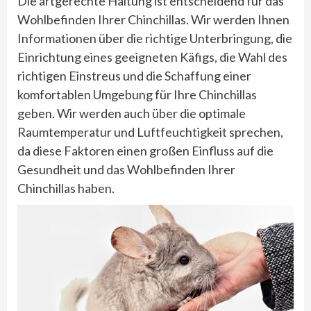
Die artgerechte Haltung ist entscheidend für das
Wohlbefinden Ihrer Chinchillas. Wir werden Ihnen
Informationen über die richtige Unterbringung, die
Einrichtung eines geeigneten Käfigs, die Wahl des
richtigen Einstreus und die Schaffung einer
komfortablen Umgebung für Ihre Chinchillas
geben. Wir werden auch über die optimale
Raumtemperatur und Luftfeuchtigkeit sprechen,
da diese Faktoren einen großen Einfluss auf die
Gesundheit und das Wohlbefinden Ihrer
Chinchillas haben.