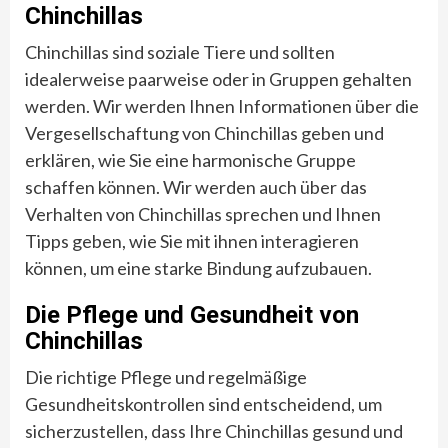
Chinchillas
Chinchillas sind soziale Tiere und sollten
idealerweise paarweise oder in Gruppen gehalten
werden. Wir werden Ihnen Informationen über die
Vergesellschaftung von Chinchillas geben und
erklären, wie Sie eine harmonische Gruppe
schaffen können. Wir werden auch über das
Verhalten von Chinchillas sprechen und Ihnen
Tipps geben, wie Sie mit ihnen interagieren
können, um eine starke Bindung aufzubauen.
Die Pflege und Gesundheit von
Chinchillas
Die richtige Pflege und regelmäßige
Gesundheitskontrollen sind entscheidend, um
sicherzustellen, dass Ihre Chinchillas gesund und