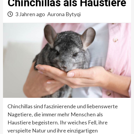
Chinchillas als Haustiere
3 Jahren ago
Aurona Bytyqi
Chinchillas sind faszinierende und liebenswerte
Nagetiere, die immer mehr Menschen als
Haustiere begeistern. Ihr weiches Fell, ihre
verspielte Natur und ihre einzigartigen