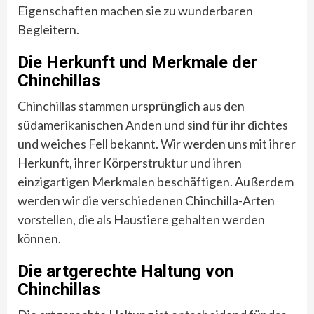
Eigenschaften machen sie zu wunderbaren
Begleitern.
Die Herkunft und Merkmale der
Chinchillas
Chinchillas stammen ursprünglich aus den
südamerikanischen Anden und sind für ihr dichtes
und weiches Fell bekannt. Wir werden uns mit ihrer
Herkunft, ihrer Körperstruktur und ihren
einzigartigen Merkmalen beschäftigen. Außerdem
werden wir die verschiedenen Chinchilla-Arten
vorstellen, die als Haustiere gehalten werden
können.
Die artgerechte Haltung von
Chinchillas