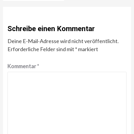
Schreibe einen Kommentar
Deine E-Mail-Adresse wird nicht veröffentlicht.
Erforderliche Felder sind mit
*
markiert
Kommentar
*