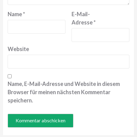
Name
*
E-Mail-
Adresse
*
Website
Name, E-Mail-Adresse und Website in diesem
Browser für meinen nächsten Kommentar
speichern.