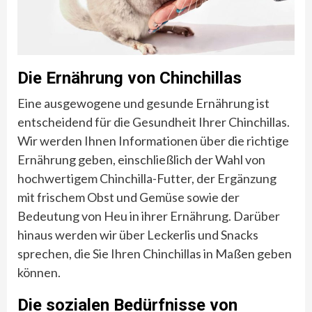
Die Ernährung von Chinchillas
Eine ausgewogene und gesunde Ernährung ist
entscheidend für die Gesundheit Ihrer Chinchillas.
Wir werden Ihnen Informationen über die richtige
Ernährung geben, einschließlich der Wahl von
hochwertigem Chinchilla-Futter, der Ergänzung
mit frischem Obst und Gemüse sowie der
Bedeutung von Heu in ihrer Ernährung. Darüber
hinaus werden wir über Leckerlis und Snacks
sprechen, die Sie Ihren Chinchillas in Maßen geben
können.
Die sozialen Bedürfnisse von