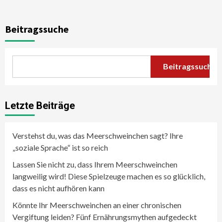
Beitragssuche
Beitragssuche
Letzte Beiträge
Verstehst du, was das Meerschweinchen sagt? Ihre
„soziale Sprache“ ist so reich
Lassen Sie nicht zu, dass Ihrem Meerschweinchen
langweilig wird! Diese Spielzeuge machen es so glücklich,
dass es nicht aufhören kann
Könnte Ihr Meerschweinchen an einer chronischen
Vergiftung leiden? Fünf Ernährungsmythen aufgedeckt