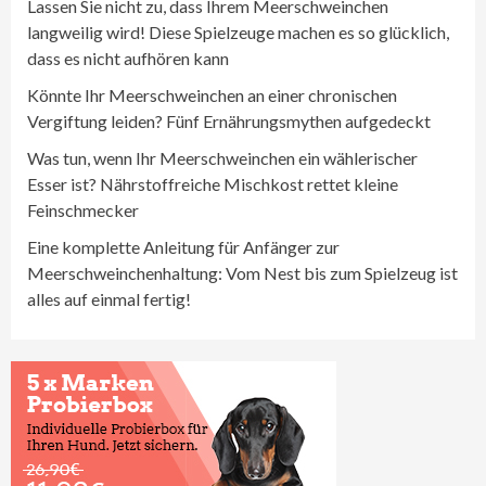
Lassen Sie nicht zu, dass Ihrem Meerschweinchen
langweilig wird! Diese Spielzeuge machen es so glücklich,
dass es nicht aufhören kann
Könnte Ihr Meerschweinchen an einer chronischen
Vergiftung leiden? Fünf Ernährungsmythen aufgedeckt
Was tun, wenn Ihr Meerschweinchen ein wählerischer
Esser ist? Nährstoffreiche Mischkost rettet kleine
Feinschmecker
Eine komplette Anleitung für Anfänger zur
Meerschweinchenhaltung: Vom Nest bis zum Spielzeug ist
alles auf einmal fertig!