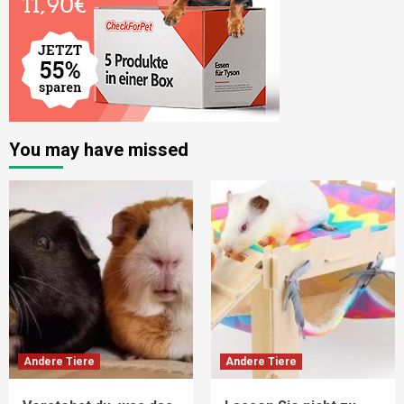
You may have missed
Andere Tiere
Andere Tiere