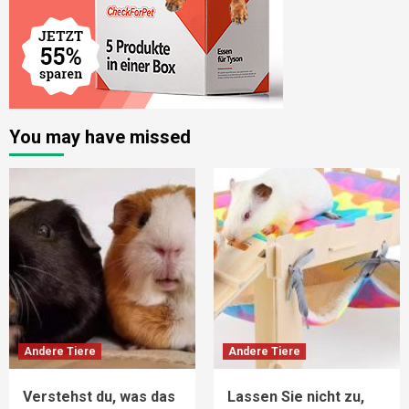
You may have missed
Andere Tiere
Andere Tiere
Verstehst du, was das
Lassen Sie nicht zu,