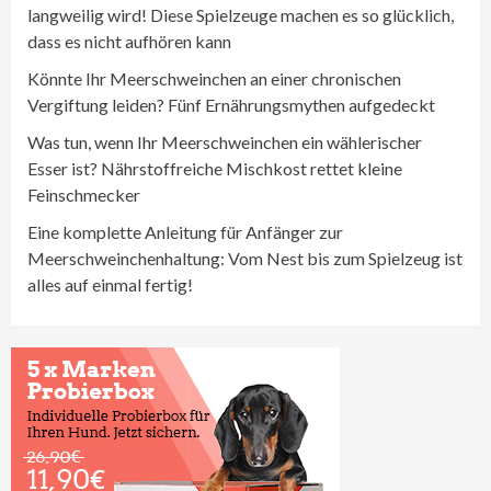
langweilig wird! Diese Spielzeuge machen es so glücklich,
dass es nicht aufhören kann
Könnte Ihr Meerschweinchen an einer chronischen
Vergiftung leiden? Fünf Ernährungsmythen aufgedeckt
Was tun, wenn Ihr Meerschweinchen ein wählerischer
Esser ist? Nährstoffreiche Mischkost rettet kleine
Feinschmecker
Eine komplette Anleitung für Anfänger zur
Meerschweinchenhaltung: Vom Nest bis zum Spielzeug ist
alles auf einmal fertig!