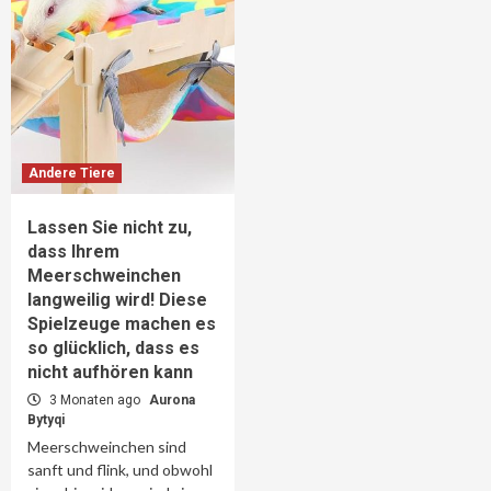
Andere Tiere
Lassen Sie nicht zu,
dass Ihrem
Meerschweinchen
langweilig wird! Diese
Spielzeuge machen es
so glücklich, dass es
nicht aufhören kann
3 Monaten ago
Aurona
Bytyqi
Meerschweinchen sind
sanft und flink, und obwohl