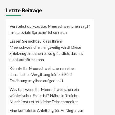
Letzte Beiträge
Verstehst du, was das Meerschweinchen sagt?
Ihre „soziale Sprache“ ist so reich
Lassen Sie nicht zu, dass Ihrem
Meerschweinchen langweilig wird! Diese
Spielzeuge machen es so glücklich, dass es
nicht aufhören kann
Könnte Ihr Meerschweinchen an einer
chronischen Vergiftung leiden? Fünf
Ernährungsmythen aufgedeckt
Was tun, wenn Ihr Meerschweinchen ein
wählerischer Esser ist? Nährstoffreiche
Mischkost rettet kleine Feinschmecker
Eine komplette Anleitung für Anfänger zur