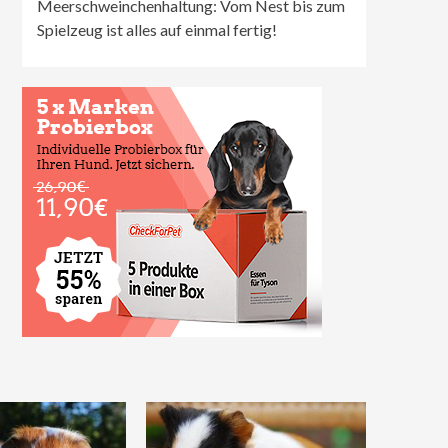
Meerschweinchenhaltung: Vom Nest bis zum
Spielzeug ist alles auf einmal fertig!