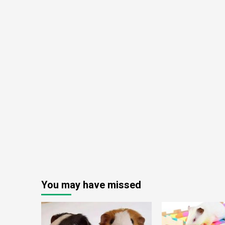
You may have missed