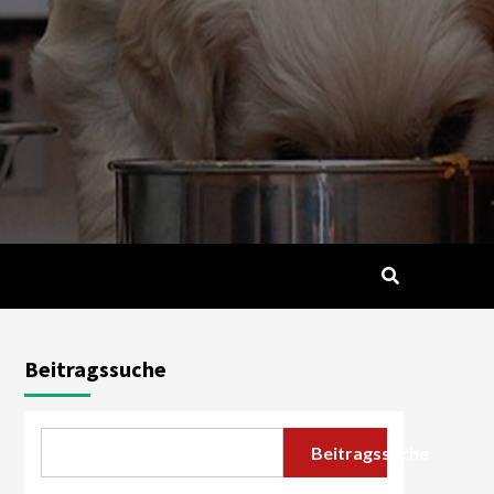
Beitragssuche
Beitragssuche