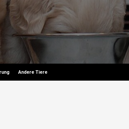
rung
Andere Tiere