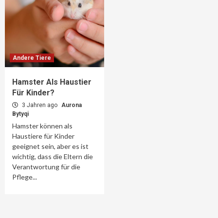
Andere Tiere
Hamster Als Haustier
Für Kinder?
3 Jahren ago
Aurona
Bytyqi
Hamster können als
Haustiere für Kinder
geeignet sein, aber es ist
wichtig, dass die Eltern die
Verantwortung für die
Pflege...