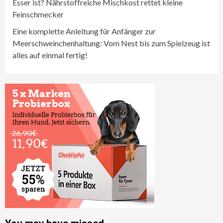
Esser ist? Nährstoffreiche Mischkost rettet kleine
Feinschmecker
Eine komplette Anleitung für Anfänger zur
Meerschweinchenhaltung: Vom Nest bis zum Spielzeug ist
alles auf einmal fertig!