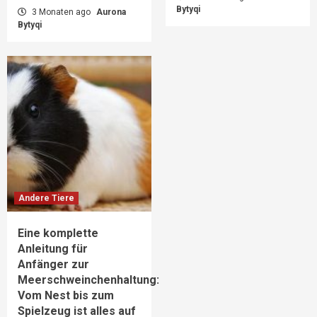
Bytyqi
3 Monaten ago
Aurona
Bytyqi
Andere Tiere
Eine komplette
Anleitung für
Anfänger zur
Meerschweinchenhaltung:
Vom Nest bis zum
Spielzeug ist alles auf