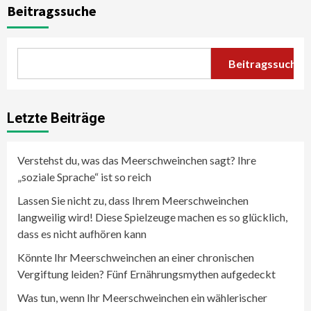
Beitragssuche
Beitragssuche
Letzte Beiträge
Verstehst du, was das Meerschweinchen sagt? Ihre
„soziale Sprache“ ist so reich
Lassen Sie nicht zu, dass Ihrem Meerschweinchen
langweilig wird! Diese Spielzeuge machen es so glücklich,
dass es nicht aufhören kann
Könnte Ihr Meerschweinchen an einer chronischen
Vergiftung leiden? Fünf Ernährungsmythen aufgedeckt
Was tun, wenn Ihr Meerschweinchen ein wählerischer