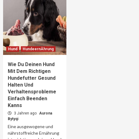
Hund
HundeernÄhrung
Wie Du Deinen Hund
Mit Dem Richtigen
Hundefutter Gesund
Halten Und
Verhaltensprobleme
Einfach Beenden
Kanns
3 Jahren ago
Aurona
Bytyqi
Eine ausgewogene und
nährstoffreiche Ernährung