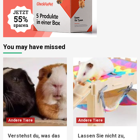
You may have missed
Andere Tiere
Andere Tiere
Verstehst du, was das
Lassen Sie nicht zu,