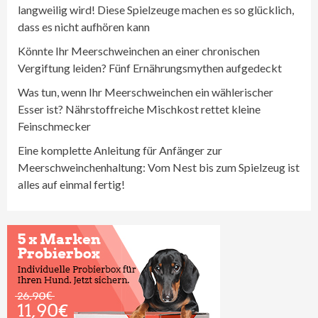
langweilig wird! Diese Spielzeuge machen es so glücklich,
dass es nicht aufhören kann
Könnte Ihr Meerschweinchen an einer chronischen
Vergiftung leiden? Fünf Ernährungsmythen aufgedeckt
Was tun, wenn Ihr Meerschweinchen ein wählerischer
Esser ist? Nährstoffreiche Mischkost rettet kleine
Feinschmecker
Eine komplette Anleitung für Anfänger zur
Meerschweinchenhaltung: Vom Nest bis zum Spielzeug ist
alles auf einmal fertig!