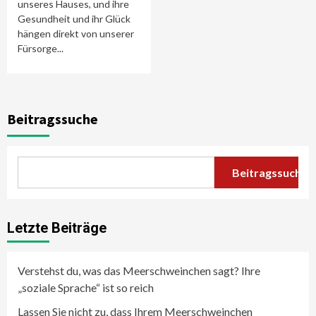
unseres Hauses, und ihre
Gesundheit und ihr Glück
hängen direkt von unserer
Fürsorge...
Beitragssuche
Beitragssuche
Letzte Beiträge
Verstehst du, was das Meerschweinchen sagt? Ihre
„soziale Sprache“ ist so reich
Lassen Sie nicht zu, dass Ihrem Meerschweinchen