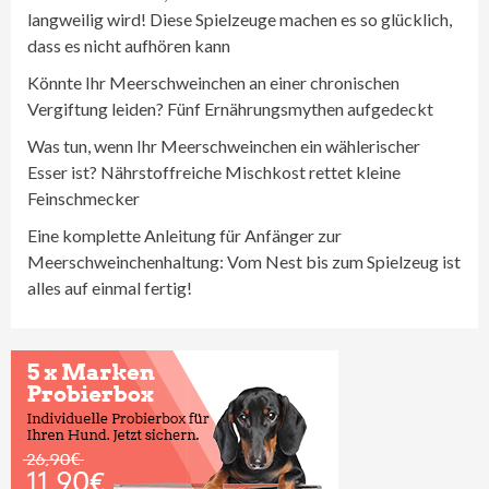
langweilig wird! Diese Spielzeuge machen es so glücklich,
dass es nicht aufhören kann
Könnte Ihr Meerschweinchen an einer chronischen
Vergiftung leiden? Fünf Ernährungsmythen aufgedeckt
Was tun, wenn Ihr Meerschweinchen ein wählerischer
Esser ist? Nährstoffreiche Mischkost rettet kleine
Feinschmecker
Eine komplette Anleitung für Anfänger zur
Meerschweinchenhaltung: Vom Nest bis zum Spielzeug ist
alles auf einmal fertig!