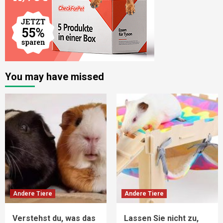
You may have missed
Andere Tiere
Andere Tiere
Verstehst du, was das
Lassen Sie nicht zu,