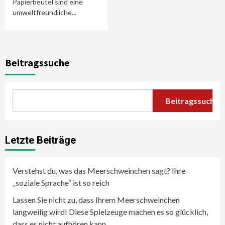
Papierbeutel sind eine
umweltfreundliche...
Beitragssuche
Beitragssuche
Letzte Beiträge
Verstehst du, was das Meerschweinchen sagt? Ihre
„soziale Sprache“ ist so reich
Lassen Sie nicht zu, dass Ihrem Meerschweinchen
langweilig wird! Diese Spielzeuge machen es so glücklich,
dass es nicht aufhören kann