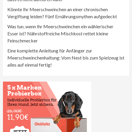
Könnte Ihr Meerschweinchen an einer chronischen
Vergiftung leiden? Fünf Ernährungsmythen aufgedeckt
Was tun, wenn Ihr Meerschweinchen ein wählerischer
Esser ist? Nährstoffreiche Mischkost rettet kleine
Feinschmecker
Eine komplette Anleitung für Anfänger zur
Meerschweinchenhaltung: Vom Nest bis zum Spielzeug ist
alles auf einmal fertig!