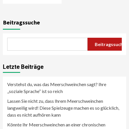
Beitragssuche
Beitragssuche
Letzte Beiträge
Verstehst du, was das Meerschweinchen sagt? Ihre
„soziale Sprache“ ist so reich
Lassen Sie nicht zu, dass Ihrem Meerschweinchen
langweilig wird! Diese Spielzeuge machen es so glücklich,
dass es nicht aufhören kann
Könnte Ihr Meerschweinchen an einer chronischen