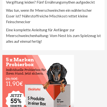
Vergiftung leiden? Fünf Ernährungsmythen aufgedeckt
Was tun, wenn Ihr Meerschweinchen ein wählerischer
Esser ist? Nährstoffreiche Mischkost rettet kleine
Feinschmecker
Eine komplette Anleitung für Anfänger zur
Meerschweinchenhaltung: Vom Nest bis zum Spielzeug ist
alles auf einmal fertig!