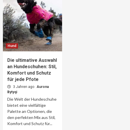
Hund
Die ultimative Auswahl
an Hundeschuhen: Stil,
Komfort und Schutz
für jede Pfote
3 Jahren ago
Aurona
Bytyqi
Die Welt der Hundeschuhe
bietet eine vielfältige
Palette an Optionen, die
den perfekten Mix aus Stil,
Komfort und Schutz für...