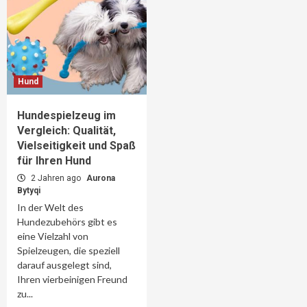
Hund
Hundespielzeug im
Vergleich: Qualität,
Vielseitigkeit und Spaß
für Ihren Hund
2 Jahren ago
Aurona
Bytyqi
In der Welt des
Hundezubehörs gibt es
eine Vielzahl von
Spielzeugen, die speziell
darauf ausgelegt sind,
Ihren vierbeinigen Freund
zu...