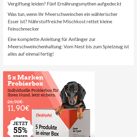
Vergiftung leiden? Fünf Ernährungsmythen aufgedeckt
Was tun, wenn Ihr Meerschweinchen ein wählerischer
Esser ist? Nährstoffreiche Mischkost rettet kleine
Feinschmecker
Eine komplette Anleitung für Anfänger zur
Meerschweinchenhaltung: Vom Nest bis zum Spielzeug ist
alles auf einmal fertig!