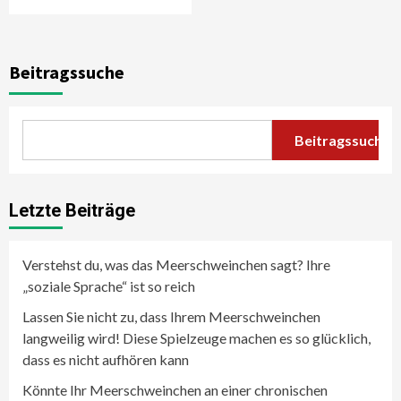
Beitragssuche
Beitragssuche
Letzte Beiträge
Verstehst du, was das Meerschweinchen sagt? Ihre
„soziale Sprache“ ist so reich
Lassen Sie nicht zu, dass Ihrem Meerschweinchen
langweilig wird! Diese Spielzeuge machen es so glücklich,
dass es nicht aufhören kann
Könnte Ihr Meerschweinchen an einer chronischen