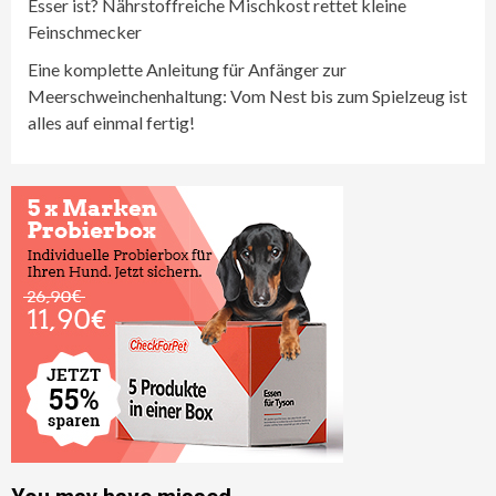
Esser ist? Nährstoffreiche Mischkost rettet kleine
Feinschmecker
Eine komplette Anleitung für Anfänger zur
Meerschweinchenhaltung: Vom Nest bis zum Spielzeug ist
alles auf einmal fertig!