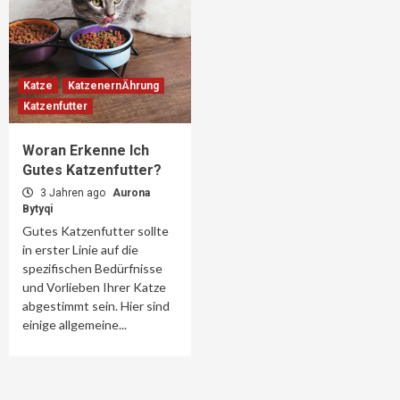
Katze
KatzenernÄhrung
Katzenfutter
Woran Erkenne Ich
Gutes Katzenfutter?
3 Jahren ago
Aurona
Bytyqi
Gutes Katzenfutter sollte
in erster Linie auf die
spezifischen Bedürfnisse
und Vorlieben Ihrer Katze
abgestimmt sein. Hier sind
einige allgemeine...