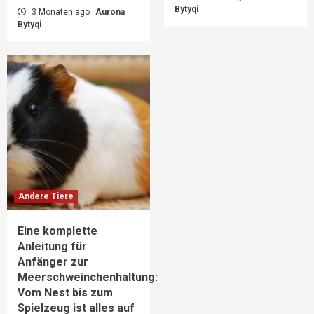
Bytyqi
3 Monaten ago
Aurona
Bytyqi
Andere Tiere
Eine komplette
Anleitung für
Anfänger zur
Meerschweinchenhaltung:
Vom Nest bis zum
Spielzeug ist alles auf