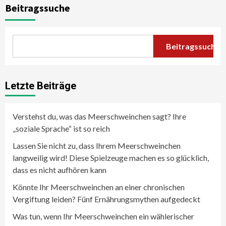
Beitragssuche
Beitragssuche
Letzte Beiträge
Verstehst du, was das Meerschweinchen sagt? Ihre
„soziale Sprache“ ist so reich
Lassen Sie nicht zu, dass Ihrem Meerschweinchen
langweilig wird! Diese Spielzeuge machen es so glücklich,
dass es nicht aufhören kann
Könnte Ihr Meerschweinchen an einer chronischen
Vergiftung leiden? Fünf Ernährungsmythen aufgedeckt
Was tun, wenn Ihr Meerschweinchen ein wählerischer