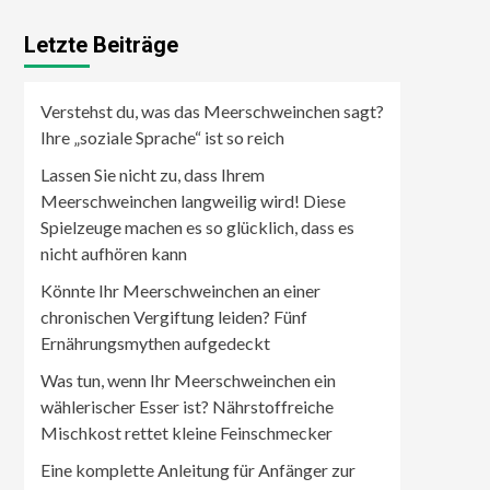
Letzte Beiträge
Verstehst du, was das Meerschweinchen sagt?
Ihre „soziale Sprache“ ist so reich
Lassen Sie nicht zu, dass Ihrem
Meerschweinchen langweilig wird! Diese
Spielzeuge machen es so glücklich, dass es
nicht aufhören kann
Könnte Ihr Meerschweinchen an einer
chronischen Vergiftung leiden? Fünf
Ernährungsmythen aufgedeckt
Was tun, wenn Ihr Meerschweinchen ein
wählerischer Esser ist? Nährstoffreiche
Mischkost rettet kleine Feinschmecker
Eine komplette Anleitung für Anfänger zur