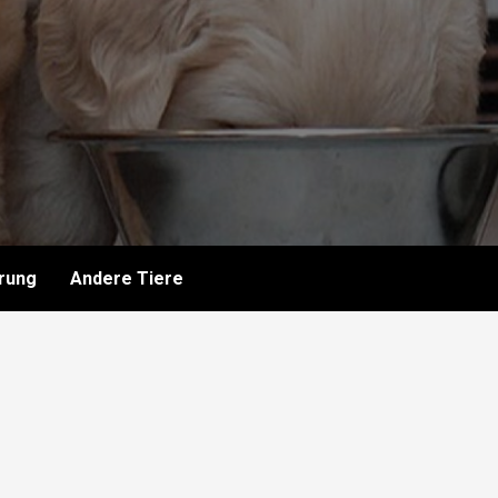
rung
Andere Tiere