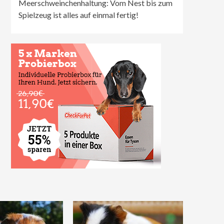
Meerschweinchenhaltung: Vom Nest bis zum
Spielzeug ist alles auf einmal fertig!