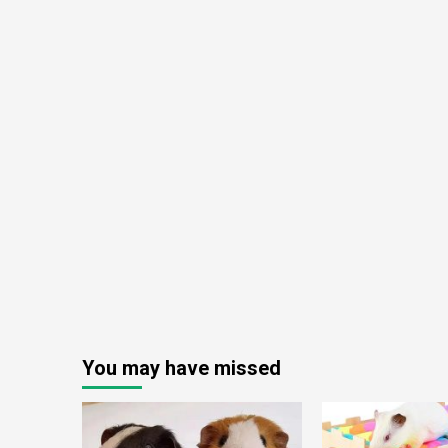
You may have missed