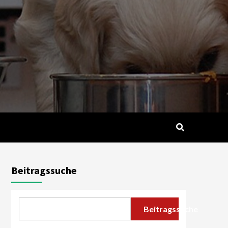
Beitragssuche
Beitragssuche