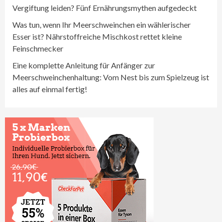
Vergiftung leiden? Fünf Ernährungsmythen aufgedeckt
Was tun, wenn Ihr Meerschweinchen ein wählerischer
Esser ist? Nährstoffreiche Mischkost rettet kleine
Feinschmecker
Eine komplette Anleitung für Anfänger zur
Meerschweinchenhaltung: Vom Nest bis zum Spielzeug ist
alles auf einmal fertig!