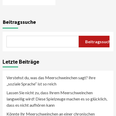
Beitragssuche
Beitragssuche
Letzte Beiträge
Verstehst du, was das Meerschweinchen sagt? Ihre
„soziale Sprache“ ist so reich
Lassen Sie nicht zu, dass Ihrem Meerschweinchen
langweilig wird! Diese Spielzeuge machen es so glücklich,
dass es nicht aufhören kann
Könnte Ihr Meerschweinchen an einer chronischen