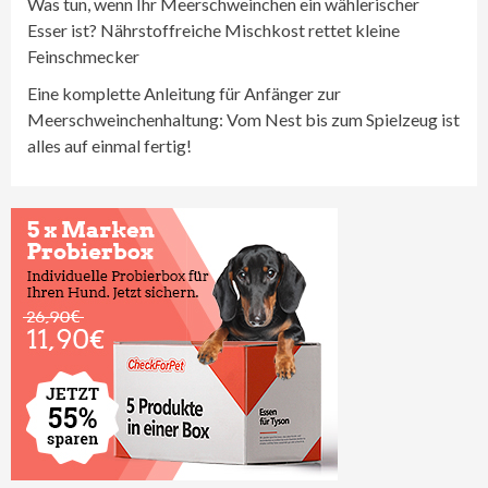
Was tun, wenn Ihr Meerschweinchen ein wählerischer
Esser ist? Nährstoffreiche Mischkost rettet kleine
Feinschmecker
Eine komplette Anleitung für Anfänger zur
Meerschweinchenhaltung: Vom Nest bis zum Spielzeug ist
alles auf einmal fertig!