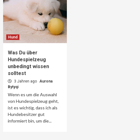
Hund
Was Du über
Hundespielzeug
unbedingt wissen
solltest
3 Jahren ago
Aurona
Bytyqi
Wenn es um die Auswahl
von Hundespielzeug geht,
ist es wichtig, dass ich als
Hundebesitzer gut
informiert bin, um die...