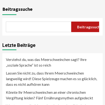
Beitragssuche
Beitragssuche
Letzte Beiträge
Verstehst du, was das Meerschweinchen sagt? Ihre
„soziale Sprache“ ist so reich
Lassen Sie nicht zu, dass Ihrem Meerschweinchen
langweilig wird! Diese Spielzeuge machen es so glücklich,
dass es nicht aufhören kann
Könnte Ihr Meerschweinchen an einer chronischen
Vergiftung leiden? Fünf Ernährungsmythen aufgedeckt