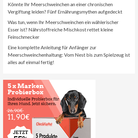
Könnte Ihr Meerschweinchen an einer chronischen
Vergiftung leiden? Fünf Ernährungsmythen aufgedeckt
Was tun, wenn Ihr Meerschweinchen ein wählerischer
Esser ist? Nährstoffreiche Mischkost rettet kleine
Feinschmecker
Eine komplette Anleitung für Anfänger zur
Meerschweinchenhaltung: Vom Nest bis zum Spielzeug ist
alles auf einmal fertig!