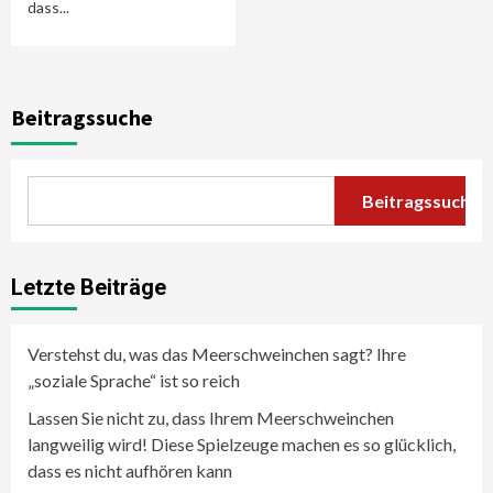
dass...
Beitragssuche
Beitragssuche
Letzte Beiträge
Verstehst du, was das Meerschweinchen sagt? Ihre
„soziale Sprache“ ist so reich
Lassen Sie nicht zu, dass Ihrem Meerschweinchen
langweilig wird! Diese Spielzeuge machen es so glücklich,
dass es nicht aufhören kann