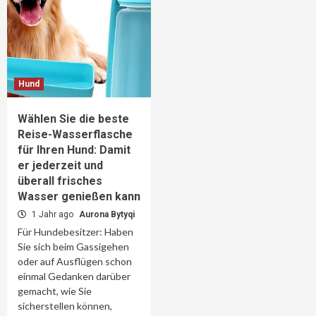
Hund
Wählen Sie die beste
Reise-Wasserflasche
für Ihren Hund: Damit
er jederzeit und
überall frisches
Wasser genießen kann
1 Jahr ago
Aurona Bytyqi
Für Hundebesitzer: Haben
Sie sich beim Gassigehen
oder auf Ausflügen schon
einmal Gedanken darüber
gemacht, wie Sie
sicherstellen können,