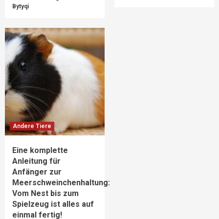
Bytyqi
Andere Tiere
Eine komplette
Anleitung für
Anfänger zur
Meerschweinchenhaltung:
Vom Nest bis zum
Spielzeug ist alles auf
einmal fertig!