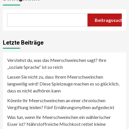
Beitragssuche
Letzte Beiträge
Verstehst du, was das Meerschweinchen sagt? Ihre
„soziale Sprache“ ist so reich
Lassen Sie nicht zu, dass Ihrem Meerschweinchen
langweilig wird! Diese Spielzeuge machen es so glücklich,
dass es nicht aufhören kann
Könnte Ihr Meerschweinchen an einer chronischen
Vergiftung leiden? Fünf Ernährungsmythen aufgedeckt
Was tun, wenn Ihr Meerschweinchen ein wählerischer
Esser ist? Nährstoffreiche Mischkost rettet kleine