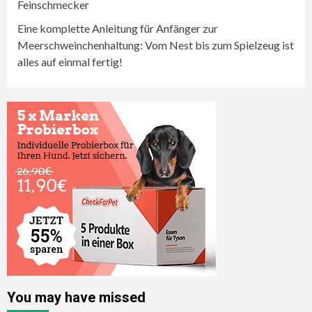
Feinschmecker
Eine komplette Anleitung für Anfänger zur
Meerschweinchenhaltung: Vom Nest bis zum Spielzeug ist
alles auf einmal fertig!
You may have missed