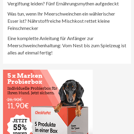
Vergiftung leiden? Fünf Ernährungsmythen aufgedeckt
Was tun, wenn Ihr Meerschweinchen ein wählerischer
Esser ist? Nährstoffreiche Mischkost rettet kleine
Feinschmecker
Eine komplette Anleitung für Anfänger zur
Meerschweinchenhaltung: Vom Nest bis zum Spielzeug ist
alles auf einmal fertig!