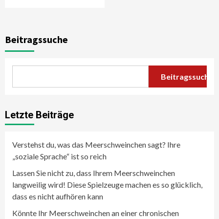
Beitragssuche
Beitragssuche
Letzte Beiträge
Verstehst du, was das Meerschweinchen sagt? Ihre
„soziale Sprache“ ist so reich
Lassen Sie nicht zu, dass Ihrem Meerschweinchen
langweilig wird! Diese Spielzeuge machen es so glücklich,
dass es nicht aufhören kann
Könnte Ihr Meerschweinchen an einer chronischen