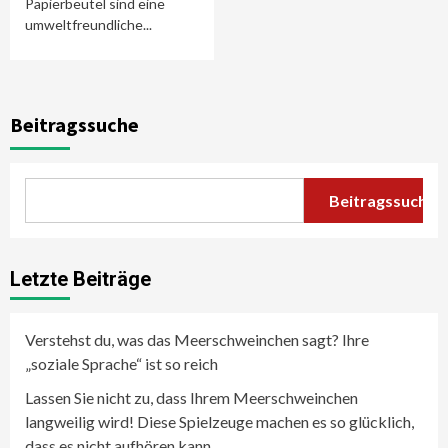
Papierbeutel sind eine
umweltfreundliche...
Beitragssuche
Beitragssuche
Letzte Beiträge
Verstehst du, was das Meerschweinchen sagt? Ihre
„soziale Sprache“ ist so reich
Lassen Sie nicht zu, dass Ihrem Meerschweinchen
langweilig wird! Diese Spielzeuge machen es so glücklich,
dass es nicht aufhören kann