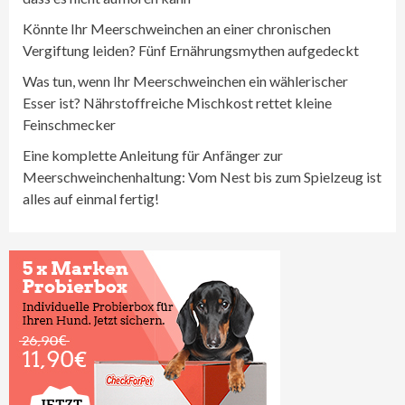
Könnte Ihr Meerschweinchen an einer chronischen
Vergiftung leiden? Fünf Ernährungsmythen aufgedeckt
Was tun, wenn Ihr Meerschweinchen ein wählerischer
Esser ist? Nährstoffreiche Mischkost rettet kleine
Feinschmecker
Eine komplette Anleitung für Anfänger zur
Meerschweinchenhaltung: Vom Nest bis zum Spielzeug ist
alles auf einmal fertig!