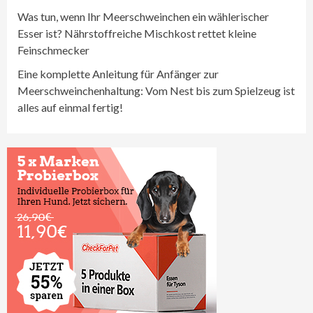
Was tun, wenn Ihr Meerschweinchen ein wählerischer
Esser ist? Nährstoffreiche Mischkost rettet kleine
Feinschmecker
Eine komplette Anleitung für Anfänger zur
Meerschweinchenhaltung: Vom Nest bis zum Spielzeug ist
alles auf einmal fertig!