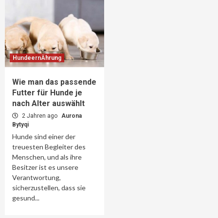
HundeernÄhrung
Wie man das passende
Futter für Hunde je
nach Alter auswählt
2 Jahren ago
Aurona
Bytyqi
Hunde sind einer der
treuesten Begleiter des
Menschen, und als ihre
Besitzer ist es unsere
Verantwortung,
sicherzustellen, dass sie
gesund...