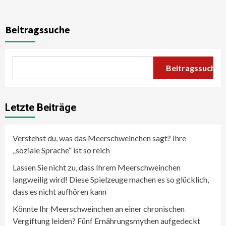
Beitragssuche
Beitragssuche
Letzte Beiträge
Verstehst du, was das Meerschweinchen sagt? Ihre
„soziale Sprache“ ist so reich
Lassen Sie nicht zu, dass Ihrem Meerschweinchen
langweilig wird! Diese Spielzeuge machen es so glücklich,
dass es nicht aufhören kann
Könnte Ihr Meerschweinchen an einer chronischen
Vergiftung leiden? Fünf Ernährungsmythen aufgedeckt