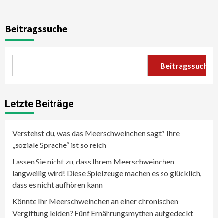
Beitragssuche
Beitragssuche
Letzte Beiträge
Verstehst du, was das Meerschweinchen sagt? Ihre
„soziale Sprache“ ist so reich
Lassen Sie nicht zu, dass Ihrem Meerschweinchen
langweilig wird! Diese Spielzeuge machen es so glücklich,
dass es nicht aufhören kann
Könnte Ihr Meerschweinchen an einer chronischen
Vergiftung leiden? Fünf Ernährungsmythen aufgedeckt