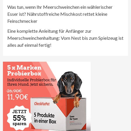
Was tun, wenn Ihr Meerschweinchen ein wählerischer
Esser ist? Nährstoffreiche Mischkost rettet kleine
Feinschmecker
Eine komplette Anleitung für Anfänger zur
Meerschweinchenhaltung: Vom Nest bis zum Spielzeug ist
alles auf einmal fertig!