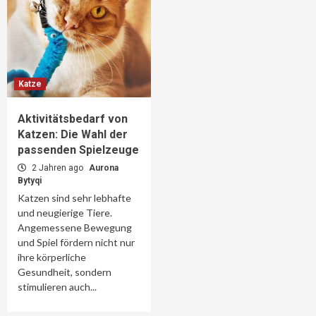
Katze
Aktivitätsbedarf von
Katzen: Die Wahl der
passenden Spielzeuge
2 Jahren ago
Aurona
Bytyqi
Katzen sind sehr lebhafte
und neugierige Tiere.
Angemessene Bewegung
und Spiel fördern nicht nur
ihre körperliche
Gesundheit, sondern
stimulieren auch...