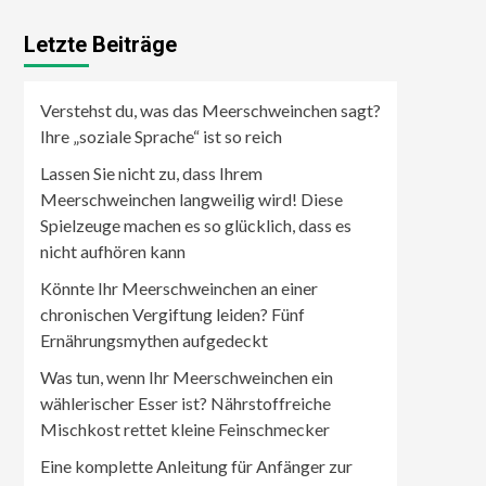
Letzte Beiträge
Verstehst du, was das Meerschweinchen sagt?
Ihre „soziale Sprache“ ist so reich
Lassen Sie nicht zu, dass Ihrem
Meerschweinchen langweilig wird! Diese
Spielzeuge machen es so glücklich, dass es
nicht aufhören kann
Könnte Ihr Meerschweinchen an einer
chronischen Vergiftung leiden? Fünf
Ernährungsmythen aufgedeckt
Was tun, wenn Ihr Meerschweinchen ein
wählerischer Esser ist? Nährstoffreiche
Mischkost rettet kleine Feinschmecker
Eine komplette Anleitung für Anfänger zur