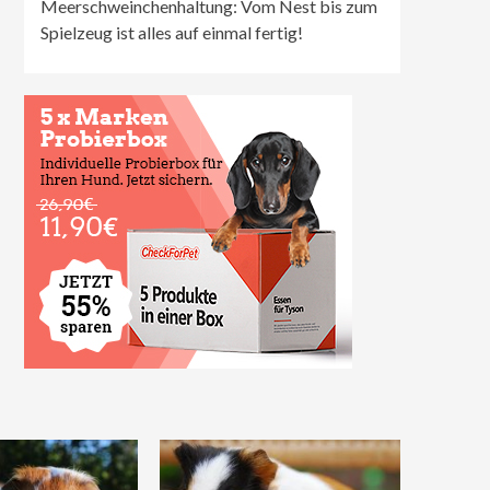
Meerschweinchenhaltung: Vom Nest bis zum
Spielzeug ist alles auf einmal fertig!