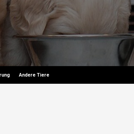
rung
Andere Tiere