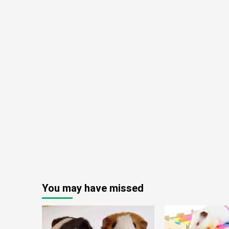
You may have missed