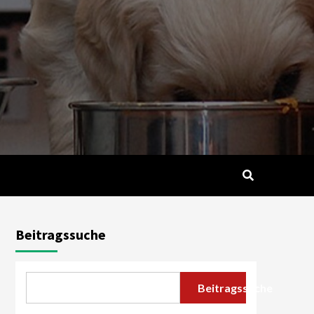
Beitragssuche
Beitragssuche