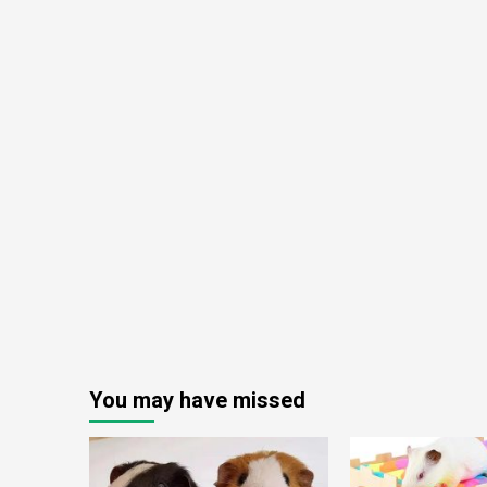
You may have missed