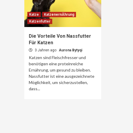
Katze
KatzenernÄhrung
Katzenfutter
Die Vorteile Von Nassfutter
Für Katzen
3 Jahren ago
Aurona Bytyqi
Katzen sind Fleischfresser und
benötigen eine proteinreiche
Ernährung, um gesund zu bleiben.
Nassfutter ist eine ausgezeichnete
Möglichkeit, um sicherzustellen,
dass...