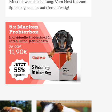
Meerschweinchenhaltung: Vom Nest bis zum
Spielzeug ist alles auf einmal fertig!