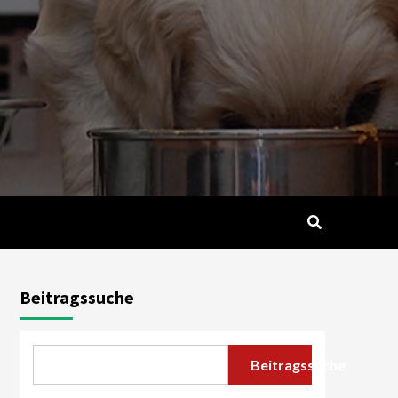
Beitragssuche
Beitragssuche