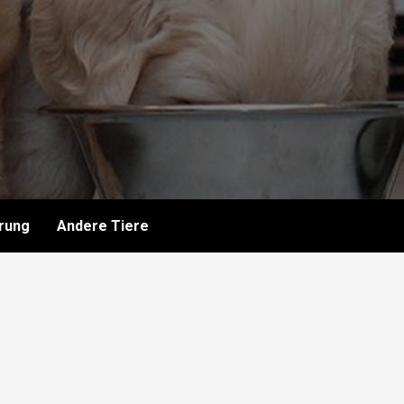
rung
Andere Tiere