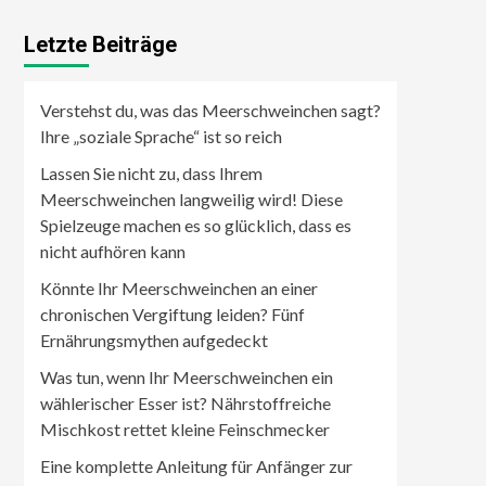
Letzte Beiträge
Verstehst du, was das Meerschweinchen sagt?
Ihre „soziale Sprache“ ist so reich
Lassen Sie nicht zu, dass Ihrem
Meerschweinchen langweilig wird! Diese
Spielzeuge machen es so glücklich, dass es
nicht aufhören kann
Könnte Ihr Meerschweinchen an einer
chronischen Vergiftung leiden? Fünf
Ernährungsmythen aufgedeckt
Was tun, wenn Ihr Meerschweinchen ein
wählerischer Esser ist? Nährstoffreiche
Mischkost rettet kleine Feinschmecker
Eine komplette Anleitung für Anfänger zur