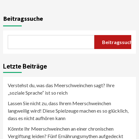
Beitragssuche
Beitragssuche
Letzte Beiträge
Verstehst du, was das Meerschweinchen sagt? Ihre
„soziale Sprache“ ist so reich
Lassen Sie nicht zu, dass Ihrem Meerschweinchen
langweilig wird! Diese Spielzeuge machen es so glücklich,
dass es nicht aufhören kann
Könnte Ihr Meerschweinchen an einer chronischen
Vergiftung leiden? Fünf Ernährungsmythen aufgedeckt