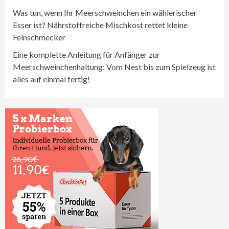
Was tun, wenn Ihr Meerschweinchen ein wählerischer
Esser ist? Nährstoffreiche Mischkost rettet kleine
Feinschmecker
Eine komplette Anleitung für Anfänger zur
Meerschweinchenhaltung: Vom Nest bis zum Spielzeug ist
alles auf einmal fertig!