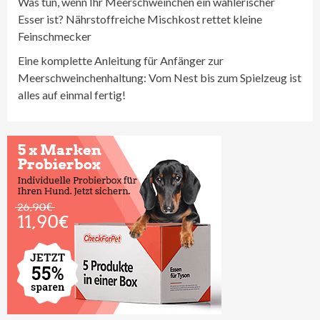
Was tun, wenn Ihr Meerschweinchen ein wählerischer
Esser ist? Nährstoffreiche Mischkost rettet kleine
Feinschmecker
Eine komplette Anleitung für Anfänger zur
Meerschweinchenhaltung: Vom Nest bis zum Spielzeug ist
alles auf einmal fertig!