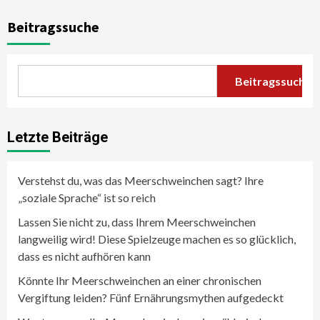
Beitragssuche
Beitragssuche
Letzte Beiträge
Verstehst du, was das Meerschweinchen sagt? Ihre
„soziale Sprache“ ist so reich
Lassen Sie nicht zu, dass Ihrem Meerschweinchen
langweilig wird! Diese Spielzeuge machen es so glücklich,
dass es nicht aufhören kann
Könnte Ihr Meerschweinchen an einer chronischen
Vergiftung leiden? Fünf Ernährungsmythen aufgedeckt