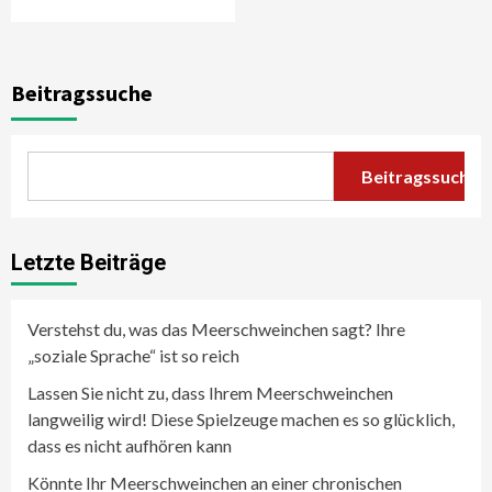
Beitragssuche
Beitragssuche
Letzte Beiträge
Verstehst du, was das Meerschweinchen sagt? Ihre
„soziale Sprache“ ist so reich
Lassen Sie nicht zu, dass Ihrem Meerschweinchen
langweilig wird! Diese Spielzeuge machen es so glücklich,
dass es nicht aufhören kann
Könnte Ihr Meerschweinchen an einer chronischen