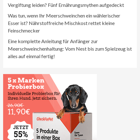
Vergiftung leiden? Fünf Ernährungsmythen aufgedeckt
Was tun, wenn Ihr Meerschweinchen ein wählerischer
Esser ist? Nährstoffreiche Mischkost rettet kleine
Feinschmecker
Eine komplette Anleitung für Anfänger zur
Meerschweinchenhaltung: Vom Nest bis zum Spielzeug ist
alles auf einmal fertig!