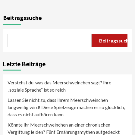
Beitragssuche
Beitragssuche
Letzte Beiträge
Verstehst du, was das Meerschweinchen sagt? Ihre
„soziale Sprache“ ist so reich
Lassen Sie nicht zu, dass Ihrem Meerschweinchen
langweilig wird! Diese Spielzeuge machen es so glücklich,
dass es nicht aufhören kann
Könnte Ihr Meerschweinchen an einer chronischen
Vergiftung leiden? Fünf Ernährungsmythen aufgedeckt