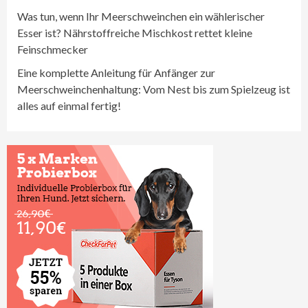
Was tun, wenn Ihr Meerschweinchen ein wählerischer
Esser ist? Nährstoffreiche Mischkost rettet kleine
Feinschmecker
Eine komplette Anleitung für Anfänger zur
Meerschweinchenhaltung: Vom Nest bis zum Spielzeug ist
alles auf einmal fertig!