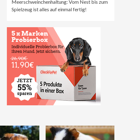
Meerschweinchenhaltung: Vom Nest bis zum
Spielzeug ist alles auf einmal fertig!