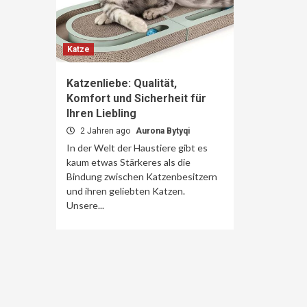
Katze
Katzenliebe: Qualität,
Komfort und Sicherheit für
Ihren Liebling
2 Jahren ago
Aurona Bytyqi
In der Welt der Haustiere gibt es
kaum etwas Stärkeres als die
Bindung zwischen Katzenbesitzern
und ihren geliebten Katzen.
Unsere...