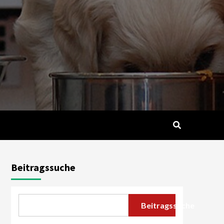
Beitragssuche
Beitragssuche