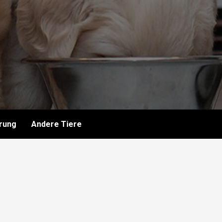
rung
Andere Tiere