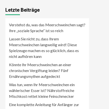
Letzte Beiträge
Verstehst du, was das Meerschweinchen sagt?
Ihre „soziale Sprache“ ist so reich
Lassen Sie nicht zu, dass Ihrem
Meerschweinchen langweilig wird! Diese
Spielzeuge machen es so glücklich, dass es
nicht aufhören kann
Könnte Ihr Meerschweinchen an einer
chronischen Vergiftung leiden? Fünf
Ernährungsmythen aufgedeckt
Was tun, wenn Ihr Meerschweinchen ein
wählerischer Esser ist? Nährstoffreiche
Mischkost rettet kleine Feinschmecker
Eine komplette Anleitung für Anfänger zur