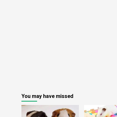
You may have missed