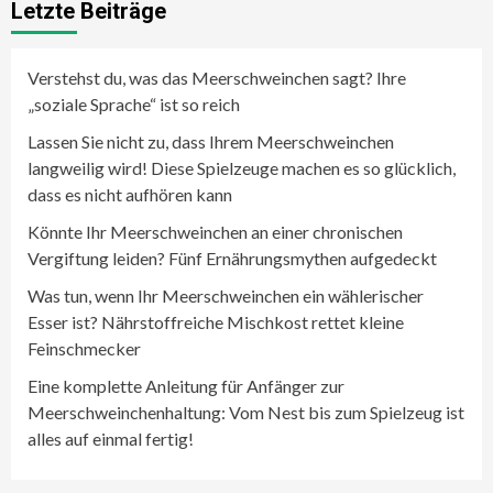
Letzte Beiträge
Verstehst du, was das Meerschweinchen sagt? Ihre
„soziale Sprache“ ist so reich
Lassen Sie nicht zu, dass Ihrem Meerschweinchen
langweilig wird! Diese Spielzeuge machen es so glücklich,
dass es nicht aufhören kann
Könnte Ihr Meerschweinchen an einer chronischen
Vergiftung leiden? Fünf Ernährungsmythen aufgedeckt
Was tun, wenn Ihr Meerschweinchen ein wählerischer
Esser ist? Nährstoffreiche Mischkost rettet kleine
Feinschmecker
Eine komplette Anleitung für Anfänger zur
Meerschweinchenhaltung: Vom Nest bis zum Spielzeug ist
alles auf einmal fertig!