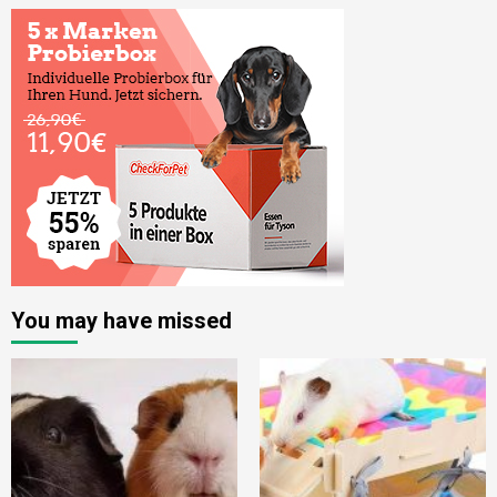
You may have missed