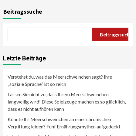
Beitragssuche
Beitragssuche
Letzte Beiträge
Verstehst du, was das Meerschweinchen sagt? Ihre
„soziale Sprache“ ist so reich
Lassen Sie nicht zu, dass Ihrem Meerschweinchen
langweilig wird! Diese Spielzeuge machen es so glücklich,
dass es nicht aufhören kann
Könnte Ihr Meerschweinchen an einer chronischen
Vergiftung leiden? Fünf Ernährungsmythen aufgedeckt