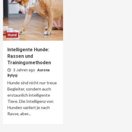
Hund
Intelligente Hunde:
Rassen und
Trainingsmethoden
3 Jahren ago
Aurona
Bytyqi
Hunde sind nicht nur treue
Begleiter, sondern auch
erstaunlich intelligente
Tiere. Die Intelligenz von
Hunden variiert je nach
Rasse, aber...