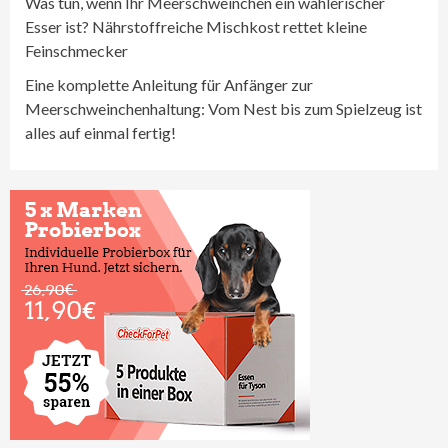
Was tun, wenn Ihr Meerschweinchen ein wählerischer
Esser ist? Nährstoffreiche Mischkost rettet kleine
Feinschmecker
Eine komplette Anleitung für Anfänger zur
Meerschweinchenhaltung: Vom Nest bis zum Spielzeug ist
alles auf einmal fertig!